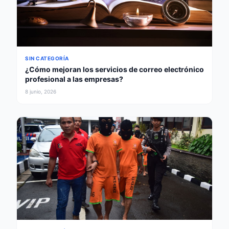
SIN CATEGORÍA
¿Cómo mejoran los servicios de correo electrónico
profesional a las empresas?
8 junio, 2026