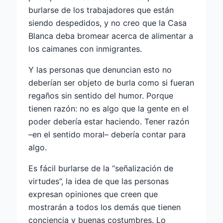
burlarse de los trabajadores que están
siendo despedidos, y no creo que la Casa
Blanca deba bromear acerca de alimentar a
los caimanes con inmigrantes.
Y las personas que denuncian esto no
deberían ser objeto de burla como si fueran
regaños sin sentido del humor. Porque
tienen razón: no es algo que la gente en el
poder debería estar haciendo. Tener razón
–en el sentido moral– debería contar para
algo.
Es fácil burlarse de la “señalización de
virtudes”, la idea de que las personas
expresan opiniones que creen que
mostrarán a todos los demás que tienen
conciencia y buenas costumbres. Lo