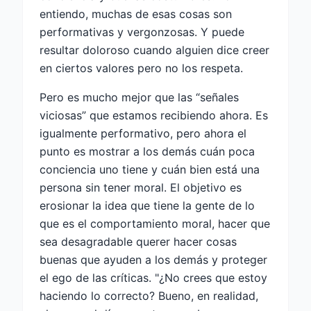
entiendo, muchas de esas cosas son
performativas y vergonzosas. Y puede
resultar doloroso cuando alguien dice creer
en ciertos valores pero no los respeta.
Pero es mucho mejor que las “señales
viciosas” que estamos recibiendo ahora. Es
igualmente performativo, pero ahora el
punto es mostrar a los demás cuán poca
conciencia uno tiene y cuán bien está una
persona sin tener moral. El objetivo es
erosionar la idea que tiene la gente de lo
que es el comportamiento moral, hacer que
sea desagradable querer hacer cosas
buenas que ayuden a los demás y proteger
el ego de las críticas. "¿No crees que estoy
haciendo lo correcto? Bueno, en realidad,