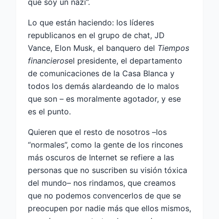
que soy un nazi”.
Lo que están haciendo: los líderes
republicanos en el grupo de chat, JD
Vance, Elon Musk, el banquero del
Tiempos
financieros
el presidente, el departamento
de comunicaciones de la Casa Blanca y
todos los demás alardeando de lo malos
que son – es moralmente agotador, y ese
es el punto.
Quieren que el resto de nosotros –los
“normales”, como la gente de los rincones
más oscuros de Internet se refiere a las
personas que no suscriben su visión tóxica
del mundo– nos rindamos, que creamos
que no podemos convencerlos de que se
preocupen por nadie más que ellos mismos,