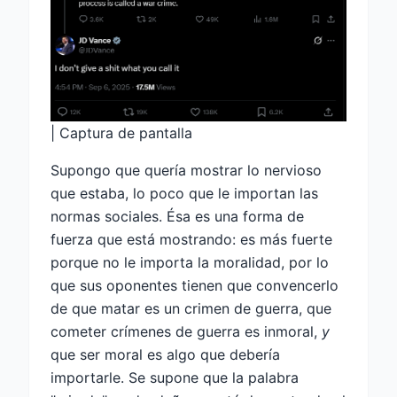
| Captura de pantalla
Supongo que quería mostrar lo nervioso
que estaba, lo poco que le importan las
normas sociales. Ésa es una forma de
fuerza que está mostrando: es más fuerte
porque no le importa la moralidad, por lo
que sus oponentes tienen que convencerlo
de que matar es un crimen de guerra, que
cometer crímenes de guerra es inmoral,
y
que ser moral es algo que debería
importarle. Se supone que la palabra