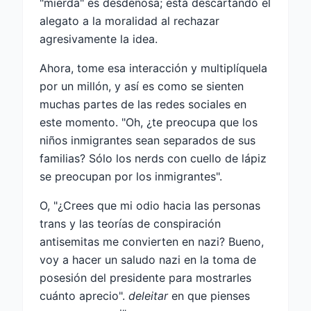
"mierda" es desdeñosa; está descartando el
alegato a la moralidad al rechazar
agresivamente la idea.
Ahora, tome esa interacción y multiplíquela
por un millón, y así es como se sienten
muchas partes de las redes sociales en
este momento. "Oh, ¿te preocupa que los
niños inmigrantes sean separados de sus
familias? Sólo los nerds con cuello de lápiz
se preocupan por los inmigrantes".
O, "¿Crees que mi odio hacia las personas
trans y las teorías de conspiración
antisemitas me convierten en nazi? Bueno,
voy a hacer un saludo nazi en la toma de
posesión del presidente para mostrarles
cuánto aprecio".
deleitar
en que pienses