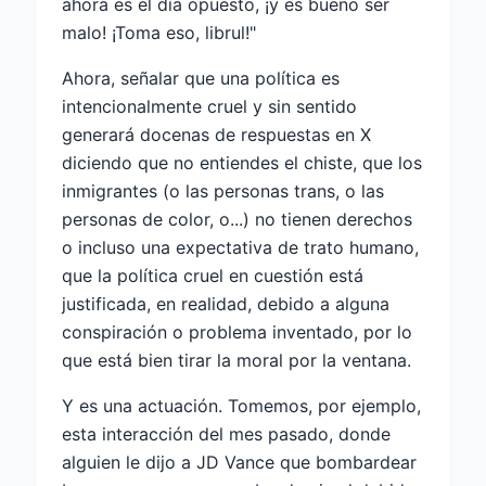
ahora es el día opuesto, ¡y es bueno ser
malo! ¡Toma eso, librul!"
Ahora, señalar que una política es
intencionalmente cruel y sin sentido
generará docenas de respuestas en X
diciendo que no entiendes el chiste, que los
inmigrantes (o las personas trans, o las
personas de color, o...) no tienen derechos
o incluso una expectativa de trato humano,
que la política cruel en cuestión está
justificada, en realidad, debido a alguna
conspiración o problema inventado, por lo
que está bien tirar la moral por la ventana.
Y es una actuación. Tomemos, por ejemplo,
esta interacción del mes pasado, donde
alguien le dijo a JD Vance que bombardear