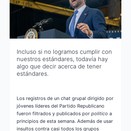
Incluso si no logramos cumplir con
nuestros estándares, todavía hay
algo que decir acerca de tener
estándares.
Los registros de un chat grupal dirigido por
jóvenes líderes del Partido Republicano
fueron filtrados y publicados por
politico
a
principios de esta semana. Además de usar
insultos contra casi todos los grupos