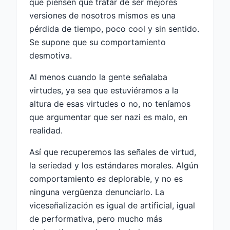
que piensen que tratar de ser mejores
versiones de nosotros mismos es una
pérdida de tiempo, poco cool y sin sentido.
Se supone que su comportamiento
desmotiva.
Al menos cuando la gente señalaba
virtudes, ya sea que estuviéramos a la
altura de esas virtudes o no, no teníamos
que argumentar que ser nazi es malo, en
realidad.
Así que recuperemos las señales de virtud,
la seriedad y los estándares morales. Algún
comportamiento
es
deplorable, y no es
ninguna vergüenza denunciarlo. La
viceseñalización es igual de artificial, igual
de performativa, pero mucho más