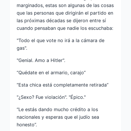
marginados, estas son algunas de las cosas
que las personas que dirigirán el partido en
las próximas décadas se dijeron entre sí
cuando pensaban que nadie los escuchaba:
"Todo el que vote no irá a la cámara de
gas".
"Genial. Amo a Hitler".
“Quédate en el armario, carajo”
“Esta chica está completamente retirada”
"¿Sexo? Fue violación". "Épico."
“Le estás dando mucho crédito a los
nacionales y esperas que el judío sea
honesto”.