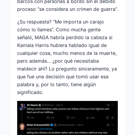
barcos con personas a bordo sin el debido
proceso “se considera un crimen de guerra”.
¿Su respuesta? “Me importa un carajo
cómo lo llames”. Como mucha gente
señaló, MAGA habría perdido la cabeza si
Kamala Harris hubiera hablado igual de
cualquier cosa, mucho menos de la muerte,
pero además… ¿por qué necesitaba
maldecir ahí? Lo pregunto sinceramente, ya
que fue una decisión que tomó usar esa
palabra y, por lo tanto, tiene algún
significado.