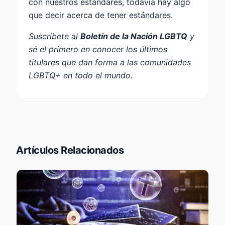
con nuestros estándares, todavía hay algo
que decir acerca de tener estándares.
Suscríbete al
Boletín de la Nación LGBTQ
y
sé el primero en conocer los últimos
titulares que dan forma a las comunidades
LGBTQ+ en todo el mundo.
Artículos Relacionados