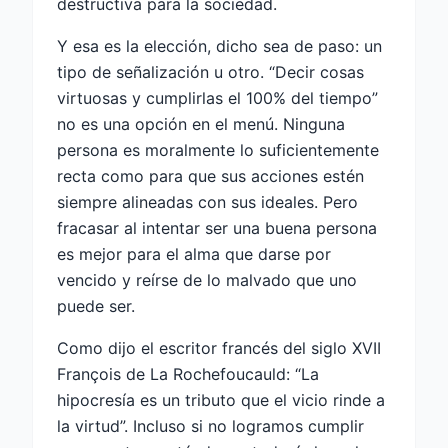
destructiva para la sociedad.
Y esa es la elección, dicho sea de paso: un
tipo de señalización u otro. “Decir cosas
virtuosas y cumplirlas el 100% del tiempo”
no es una opción en el menú. Ninguna
persona es moralmente lo suficientemente
recta como para que sus acciones estén
siempre alineadas con sus ideales. Pero
fracasar al intentar ser una buena persona
es mejor para el alma que darse por
vencido y reírse de lo malvado que uno
puede ser.
Como dijo el escritor francés del siglo XVII
François de La Rochefoucauld: “La
hipocresía es un tributo que el vicio rinde a
la virtud”. Incluso si no logramos cumplir