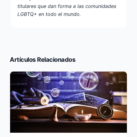
titulares que dan forma a las comunidades
LGBTQ+ en todo el mundo.
Artículos Relacionados