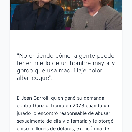
"No entiendo cómo la gente puede
tener miedo de un hombre mayor y
gordo que usa maquillaje color
albaricoque".
E Jean Carroll, quien ganó su demanda
contra Donald Trump en 2023 cuando un
jurado lo encontró responsable de abusar
sexualmente de ella y difamarla y le otorgó
cinco millones de dólares, explicó una de