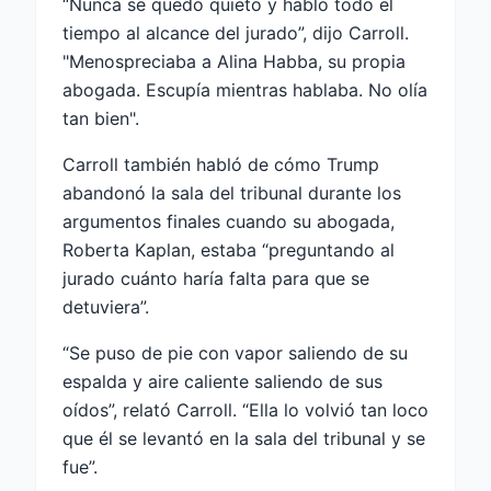
“Nunca se quedó quieto y habló todo el
tiempo al alcance del jurado”, dijo Carroll.
"Menospreciaba a Alina Habba, su propia
abogada. Escupía mientras hablaba. No olía
tan bien".
Carroll también habló de cómo Trump
abandonó la sala del tribunal durante los
argumentos finales cuando su abogada,
Roberta Kaplan, estaba “preguntando al
jurado cuánto haría falta para que se
detuviera”.
“Se puso de pie con vapor saliendo de su
espalda y aire caliente saliendo de sus
oídos”, relató Carroll. “Ella lo volvió tan loco
que él se levantó en la sala del tribunal y se
fue”.