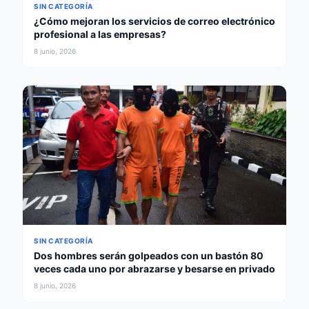
SIN CATEGORÍA
¿Cómo mejoran los servicios de correo electrónico
profesional a las empresas?
8 junio, 2026
SIN CATEGORÍA
Dos hombres serán golpeados con un bastón 80
veces cada uno por abrazarse y besarse en privado
8 junio, 2026