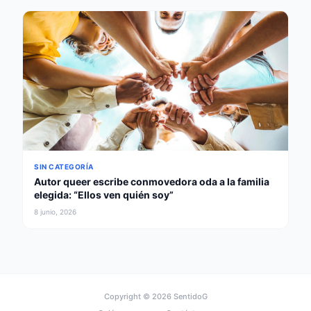
SIN CATEGORÍA
Autor queer escribe conmovedora oda a la familia
elegida: “Ellos ven quién soy”
8 junio, 2026
Copyright © 2026
SentidoG