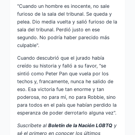
"Cuando un hombre es inocente, no sale
furioso de la sala del tribunal. Se queda y
pelea. Dio media vuelta y salió furioso de la
sala del tribunal. Perdió justo en ese
segundo. No podría haber parecido más
culpable".
Cuando descubrió que el jurado había
creído su historia y falló a su favor, "se
sintió como Peter Pan que vuela por los
techos y, francamente, nunca he salido de
eso. Esa victoria fue tan enorme y tan
poderosa, no para mí, no para Robbie, sino
para todos en el país que habían perdido la
esperanza de poder derrotarlo alguna vez".
Suscríbete al
Boletín de la Nación LGBTQ
y
sé el primero en conocer los últimos