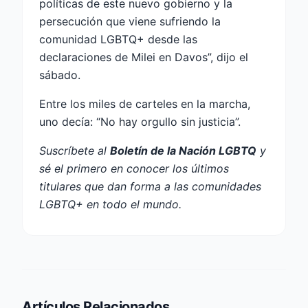
políticas de este nuevo gobierno y la
persecución que viene sufriendo la
comunidad LGBTQ+ desde las
declaraciones de Milei en Davos”, dijo el
sábado.
Entre los miles de carteles en la marcha,
uno decía: “No hay orgullo sin justicia”.
Suscríbete al
Boletín de la Nación LGBTQ
y
sé el primero en conocer los últimos
titulares que dan forma a las comunidades
LGBTQ+ en todo el mundo.
Artículos Relacionados