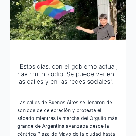
"Estos días, con el gobierno actual,
hay mucho odio. Se puede ver en
las calles y en las redes sociales".
Las calles de Buenos Aires se llenaron de
sonidos de celebración y protesta el
sábado mientras la marcha del Orgullo más
grande de Argentina avanzaba desde la
céntrica Plaza de Mayo de la ciudad hasta