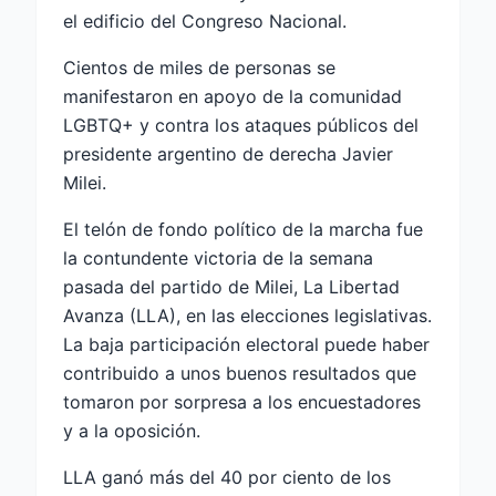
el edificio del Congreso Nacional.
Cientos de miles de personas se
manifestaron en apoyo de la comunidad
LGBTQ+ y contra los ataques públicos del
presidente argentino de derecha Javier
Milei.
El telón de fondo político de la marcha fue
la contundente victoria de la semana
pasada del partido de Milei, La Libertad
Avanza (LLA), en las elecciones legislativas.
La baja participación electoral puede haber
contribuido a unos buenos resultados que
tomaron por sorpresa a los encuestadores
y a la oposición.
LLA ganó más del 40 por ciento de los