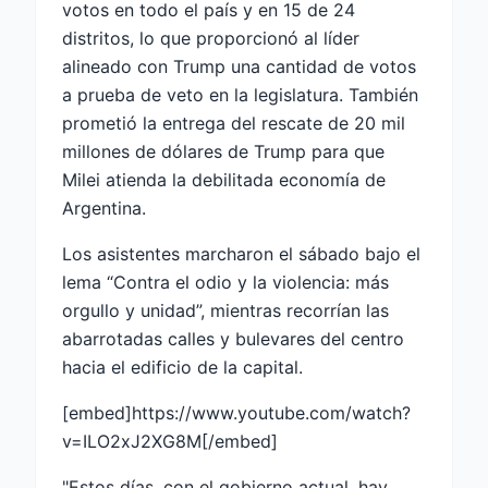
votos en todo el país y en 15 de 24
distritos, lo que proporcionó al líder
alineado con Trump una cantidad de votos
a prueba de veto en la legislatura. También
prometió la entrega del rescate de 20 mil
millones de dólares de Trump para que
Milei atienda la debilitada economía de
Argentina.
Los asistentes marcharon el sábado bajo el
lema “Contra el odio y la violencia: más
orgullo y unidad”, mientras recorrían las
abarrotadas calles y bulevares del centro
hacia el edificio de la capital.
[embed]https://www.youtube.com/watch?
v=ILO2xJ2XG8M[/embed]
"Estos días, con el gobierno actual, hay