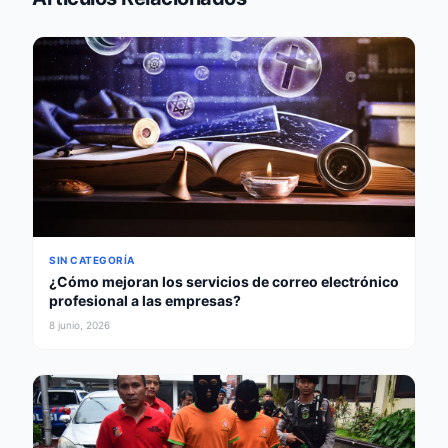
SIN CATEGORÍA
¿Cómo mejoran los servicios de correo electrónico
profesional a las empresas?
8 junio, 2026