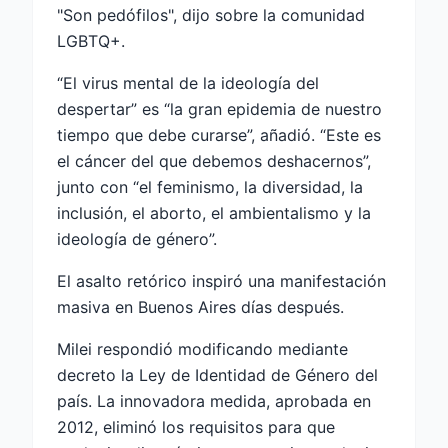
"Son pedófilos", dijo sobre la comunidad
LGBTQ+.
“El virus mental de la ideología del
despertar” es “la gran epidemia de nuestro
tiempo que debe curarse”, añadió. “Este es
el cáncer del que debemos deshacernos”,
junto con “el feminismo, la diversidad, la
inclusión, el aborto, el ambientalismo y la
ideología de género”.
El asalto retórico inspiró una manifestación
masiva en Buenos Aires días después.
Milei respondió modificando mediante
decreto la Ley de Identidad de Género del
país. La innovadora medida, aprobada en
2012, eliminó los requisitos para que