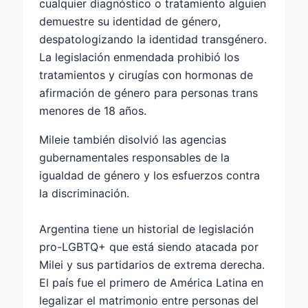
cualquier diagnóstico o tratamiento alguien
demuestre su identidad de género,
despatologizando la identidad transgénero.
La legislación enmendada prohibió los
tratamientos y cirugías con hormonas de
afirmación de género para personas trans
menores de 18 años.
Mileie también disolvió las agencias
gubernamentales responsables de la
igualdad de género y los esfuerzos contra
la discriminación.
Argentina tiene un historial de legislación
pro-LGBTQ+ que está siendo atacada por
Milei y sus partidarios de extrema derecha.
El país fue el primero de América Latina en
legalizar el matrimonio entre personas del