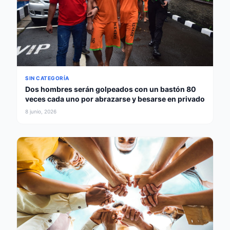
SIN CATEGORÍA
Dos hombres serán golpeados con un bastón 80
veces cada uno por abrazarse y besarse en privado
8 junio, 2026