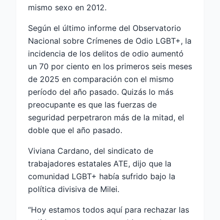
mismo sexo en 2012.
Según el último informe del Observatorio
Nacional sobre Crímenes de Odio LGBT+, la
incidencia de los delitos de odio aumentó
un 70 por ciento en los primeros seis meses
de 2025 en comparación con el mismo
período del año pasado. Quizás lo más
preocupante es que las fuerzas de
seguridad perpetraron más de la mitad, el
doble que el año pasado.
Viviana Cardano, del sindicato de
trabajadores estatales ATE, dijo que la
comunidad LGBT+ había sufrido bajo la
política divisiva de Milei.
“Hoy estamos todos aquí para rechazar las