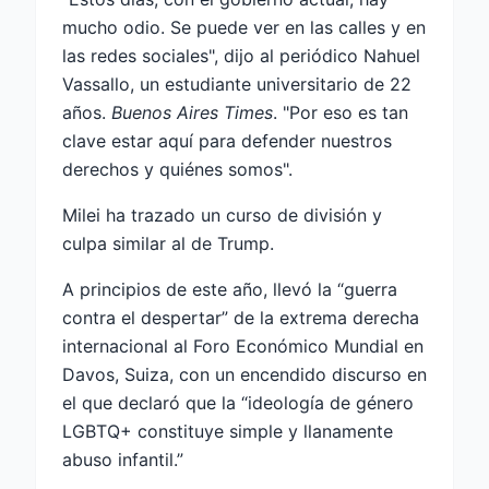
mucho odio. Se puede ver en las calles y en
las redes sociales", dijo al periódico Nahuel
Vassallo, un estudiante universitario de 22
años.
Buenos Aires Times
. "Por eso es tan
clave estar aquí para defender nuestros
derechos y quiénes somos".
Milei ha trazado un curso de división y
culpa similar al de Trump.
A principios de este año, llevó la “guerra
contra el despertar” de la extrema derecha
internacional al Foro Económico Mundial en
Davos, Suiza, con un encendido discurso en
el que declaró que la “ideología de género
LGBTQ+ constituye simple y llanamente
abuso infantil
.”