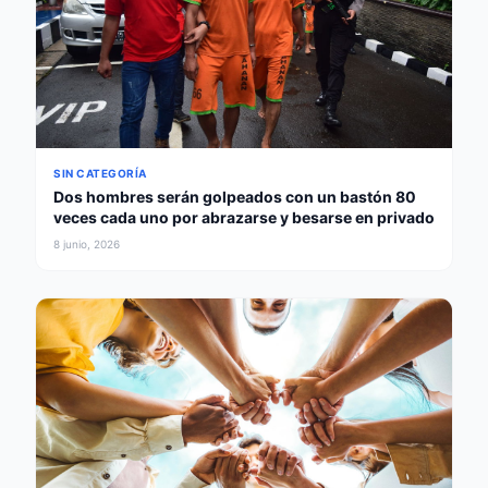
SIN CATEGORÍA
Dos hombres serán golpeados con un bastón 80
veces cada uno por abrazarse y besarse en privado
8 junio, 2026