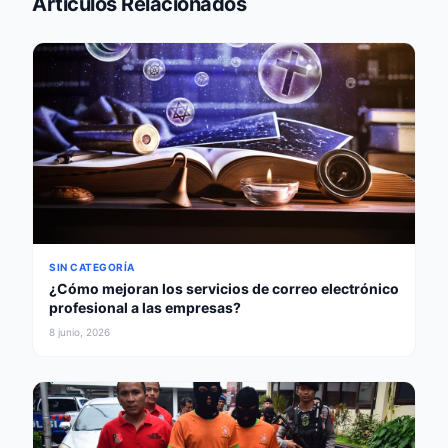
Artículos Relacionados
SIN CATEGORÍA
¿Cómo mejoran los servicios de correo electrónico
profesional a las empresas?
8 junio, 2026