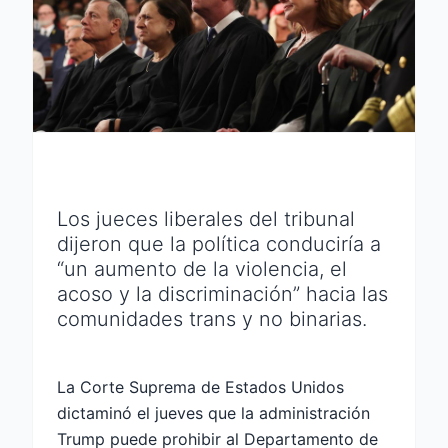
Los jueces liberales del tribunal
dijeron que la política conduciría a
“un aumento de la violencia, el
acoso y la discriminación” hacia las
comunidades trans y no binarias.
La Corte Suprema de Estados Unidos
dictaminó el jueves que la administración
Trump puede prohibir al Departamento de