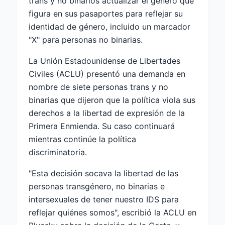
trans y no binarios actualizar el género que
figura en sus pasaportes para reflejar su
identidad de género, incluido un marcador
"X" para personas no binarias.
La Unión Estadounidense de Libertades
Civiles (ACLU) presentó una demanda en
nombre de siete personas trans y no
binarias que dijeron que la política viola sus
derechos a la libertad de expresión de la
Primera Enmienda. Su caso continuará
mientras continúe la política
discriminatoria.
"Esta decisión socava la libertad de las
personas transgénero, no binarias e
intersexuales de tener nuestro IDS para
reflejar quiénes somos", escribió la ACLU en