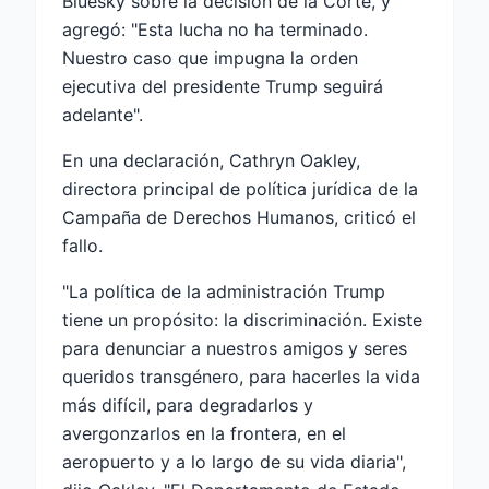
Bluesky sobre la decisión de la Corte, y
agregó: "Esta lucha no ha terminado.
Nuestro caso que impugna la orden
ejecutiva del presidente Trump seguirá
adelante".
En una declaración, Cathryn Oakley,
directora principal de política jurídica de la
Campaña de Derechos Humanos, criticó el
fallo.
"La política de la administración Trump
tiene un propósito: la discriminación. Existe
para denunciar a nuestros amigos y seres
queridos transgénero, para hacerles la vida
más difícil, para degradarlos y
avergonzarlos en la frontera, en el
aeropuerto y a lo largo de su vida diaria",