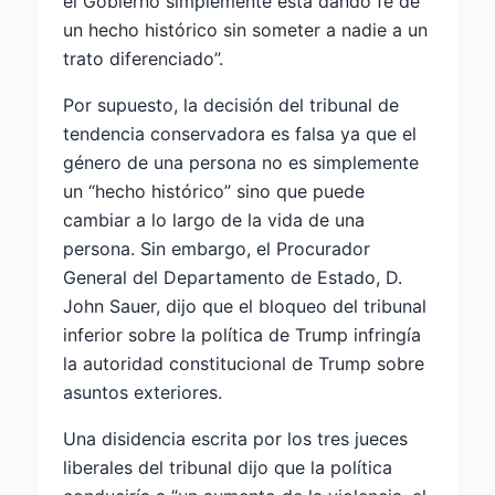
el Gobierno simplemente está dando fe de
un hecho histórico sin someter a nadie a un
trato diferenciado”.
Por supuesto, la decisión del tribunal de
tendencia conservadora es falsa ya que el
género de una persona no es simplemente
un “hecho histórico” sino que puede
cambiar a lo largo de la vida de una
persona. Sin embargo, el Procurador
General del Departamento de Estado, D.
John Sauer, dijo que el bloqueo del tribunal
inferior sobre la política de Trump infringía
la autoridad constitucional de Trump sobre
asuntos exteriores.
Una disidencia escrita por los tres jueces
liberales del tribunal dijo que la política