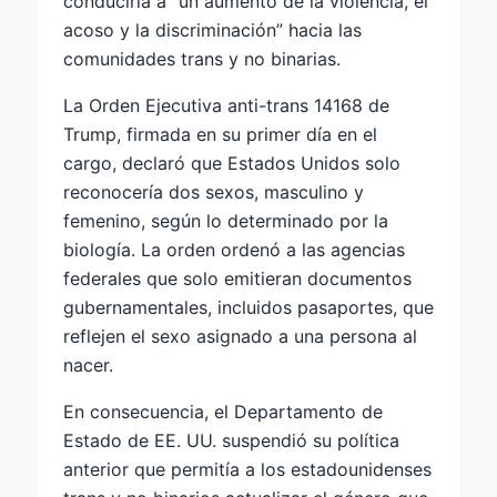
conduciría a “un aumento de la violencia, el
acoso y la discriminación” hacia las
comunidades trans y no binarias.
La Orden Ejecutiva anti-trans 14168 de
Trump, firmada en su primer día en el
cargo, declaró que Estados Unidos solo
reconocería dos sexos, masculino y
femenino, según lo determinado por la
biología. La orden ordenó a las agencias
federales que solo emitieran documentos
gubernamentales, incluidos pasaportes, que
reflejen el sexo asignado a una persona al
nacer.
En consecuencia, el Departamento de
Estado de EE. UU. suspendió su política
anterior que permitía a los estadounidenses