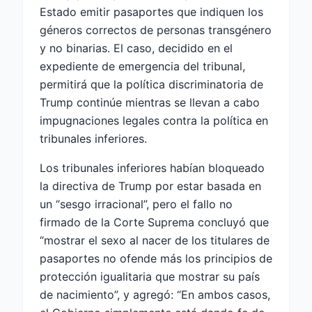
Estado emitir pasaportes que indiquen los
géneros correctos de personas transgénero
y no binarias. El caso, decidido en el
expediente de emergencia del tribunal,
permitirá que la política discriminatoria de
Trump continúe mientras se llevan a cabo
impugnaciones legales contra la política en
tribunales inferiores.
Los tribunales inferiores habían bloqueado
la directiva de Trump por estar basada en
un “sesgo irracional”, pero el fallo no
firmado de la Corte Suprema concluyó que
“mostrar el sexo al nacer de los titulares de
pasaportes no ofende más los principios de
protección igualitaria que mostrar su país
de nacimiento”, y agregó: “En ambos casos,