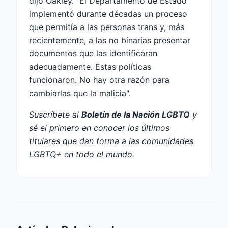
dijo Oakley. "El Departamento de Estado
implementó durante décadas un proceso
que permitía a las personas trans y, más
recientemente, a las no binarias presentar
documentos que las identificaran
adecuadamente. Estas políticas
funcionaron. No hay otra razón para
cambiarlas que la malicia".
Suscríbete al
Boletín de la Nación LGBTQ
y
sé el primero en conocer los últimos
titulares que dan forma a las comunidades
LGBTQ+ en todo el mundo.