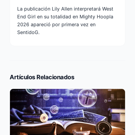
La publicación Lily Allen interpretará West
End Girl en su totalidad en Mighty Hoopla
2026 apareció por primera vez en
SentidoG.
Artículos Relacionados