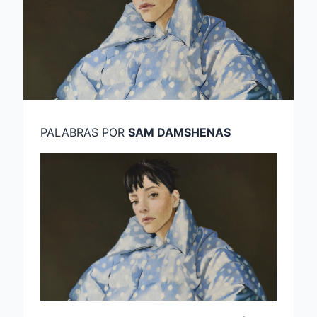
PALABRAS POR
SAM DAMSHENAS