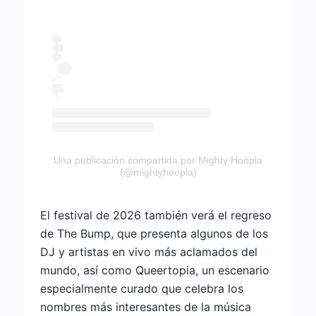
Una publicación compartida por Mighty Hoopla
(@mightyhoopla)
El festival de 2026 también verá el regreso
de The Bump, que presenta algunos de los
DJ y artistas en vivo más aclamados del
mundo, así como Queertopia, un escenario
especialmente curado que celebra los
nombres más interesantes de la música