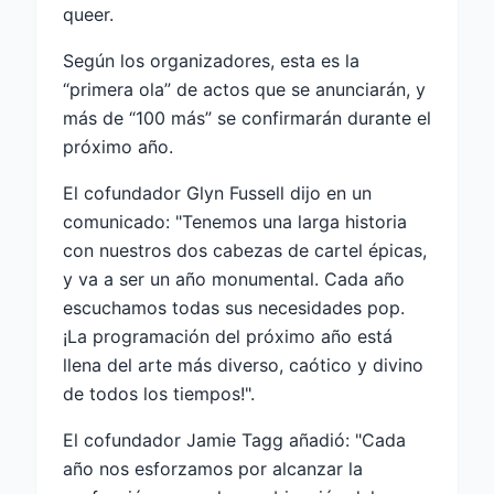
queer.
Según los organizadores, esta es la
“primera ola” de actos que se anunciarán, y
más de “100 más” se confirmarán durante el
próximo año.
El cofundador Glyn Fussell dijo en un
comunicado: "Tenemos una larga historia
con nuestros dos cabezas de cartel épicas,
y va a ser un año monumental. Cada año
escuchamos todas sus necesidades pop.
¡La programación del próximo año está
llena del arte más diverso, caótico y divino
de todos los tiempos!".
El cofundador Jamie Tagg añadió: "Cada
año nos esforzamos por alcanzar la