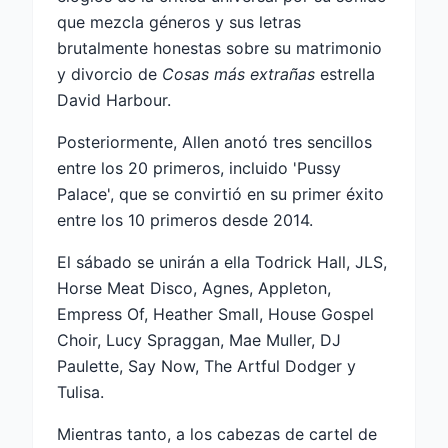
que mezcla géneros y sus letras
brutalmente honestas sobre su matrimonio
y divorcio de
Cosas más extrañas
estrella
David Harbour.
Posteriormente, Allen anotó tres sencillos
entre los 20 primeros, incluido 'Pussy
Palace', que se convirtió en su primer éxito
entre los 10 primeros desde 2014.
El sábado se unirán a ella Todrick Hall, JLS,
Horse Meat Disco, Agnes, Appleton,
Empress Of, Heather Small, House Gospel
Choir, Lucy Spraggan, Mae Muller, DJ
Paulette, Say Now, The Artful Dodger y
Tulisa.
Mientras tanto, a los cabezas de cartel de