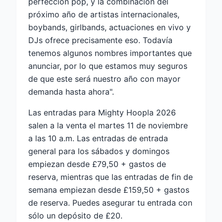
perfección pop, y la combinación del
próximo año de artistas internacionales,
boybands, girlbands, actuaciones en vivo y
DJs ofrece precisamente eso. Todavía
tenemos algunos nombres importantes que
anunciar, por lo que estamos muy seguros
de que este será nuestro año con mayor
demanda hasta ahora".
Las entradas para Mighty Hoopla 2026
salen a la venta el martes 11 de noviembre
a las 10 a.m. Las entradas de entrada
general para los sábados y domingos
empiezan desde £79,50 + gastos de
reserva, mientras que las entradas de fin de
semana empiezan desde £159,50 + gastos
de reserva. Puedes asegurar tu entrada con
sólo un depósito de £20.