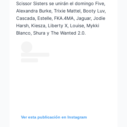
Scissor Sisters se unirán el domingo Five,
Alexandra Burke, Trixie Mattel, Booty Luv,
Cascada, Estelle, FKA.4MA, Jaguar, Jodie
Harsh, Kiesza, Liberty X, Louise, Mykki
Blanco, Shura y The Wanted 2.0.
Ver esta publicación en Instagram