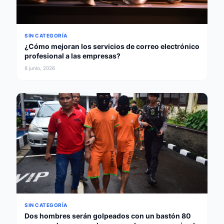
SIN CATEGORÍA
¿Cómo mejoran los servicios de correo electrónico
profesional a las empresas?
8 junio, 2026
SIN CATEGORÍA
Dos hombres serán golpeados con un bastón 80