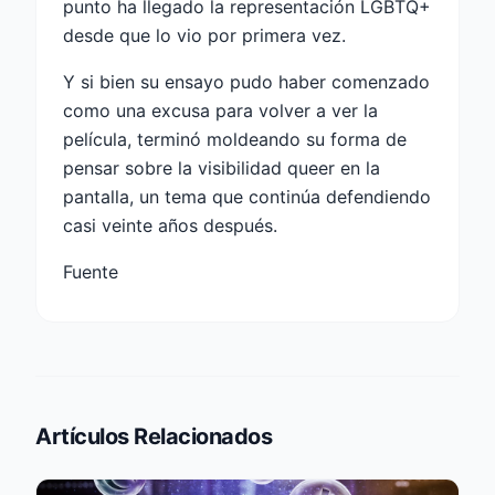
punto ha llegado la representación LGBTQ+
desde que lo vio por primera vez.
Y si bien su ensayo pudo haber comenzado
como una excusa para volver a ver la
película, terminó moldeando su forma de
pensar sobre la visibilidad queer en la
pantalla, un tema que continúa defendiendo
casi veinte años después.
Fuente
Artículos Relacionados