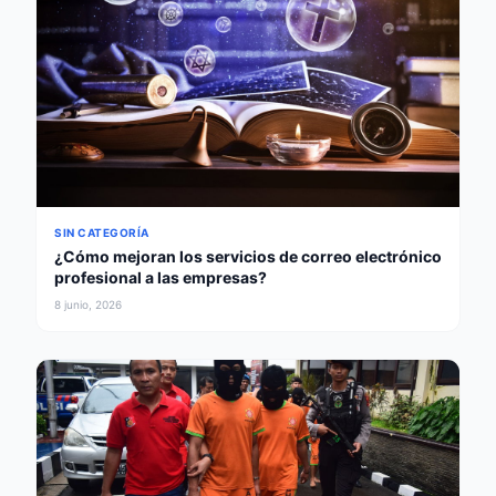
SIN CATEGORÍA
¿Cómo mejoran los servicios de correo electrónico
profesional a las empresas?
8 junio, 2026