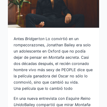
Antes
Bridgerton
Lo convirtió en un
rompecorazones, Jonathan Bailey era solo
un adolescente en Oxford que no podía
dejar de pensar en
Montaña secreta
. Casi
dos décadas después, el recién coronado
hombre vivo más sexy de PEOPLE dice que
la película ganadora del Oscar no sólo lo
conmovió, sino que cambió su vida.
Una película que lo cambió todo
En una nueva entrevista con
Esquire Reino
Unido
Bailey compartió que mirar
Montaña