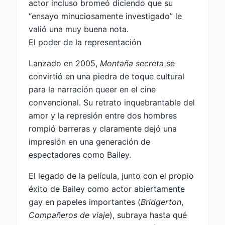
actor incluso bromeó diciendo que su
“ensayo minuciosamente investigado” le
valió una muy buena nota.
El poder de la representación
Lanzado en 2005,
Montaña secreta
se
convirtió en una piedra de toque cultural
para la narración queer en el cine
convencional. Su retrato inquebrantable del
amor y la represión entre dos hombres
rompió barreras y claramente dejó una
impresión en una generación de
espectadores como Bailey.
El legado de la película, junto con el propio
éxito de Bailey como actor abiertamente
gay en papeles importantes (
Bridgerton
,
Compañeros de viaje
), subraya hasta qué