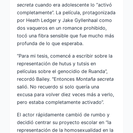
secreta
cuando era adolescente lo “activó
completamente”. La película, protagonizada
por Heath Ledger y Jake Gyllenhaal como
dos vaqueros en un romance prohibido,
tocó una fibra sensible que fue mucho más
profunda de lo que esperaba.
“Para mi tesis, comencé a escribir sobre la
representación de hutus y tutsis en
películas sobre el genocidio de Ruanda”,
recordó Bailey. "Entonces
Montaña secreta
salió. No recuerdo si solo quería una
excusa para volver diez veces más a verlo,
pero estaba completamente activado”.
El actor rápidamente cambió de rumbo y
decidió centrar su proyecto escolar en “la
representación de la homosexualidad en la