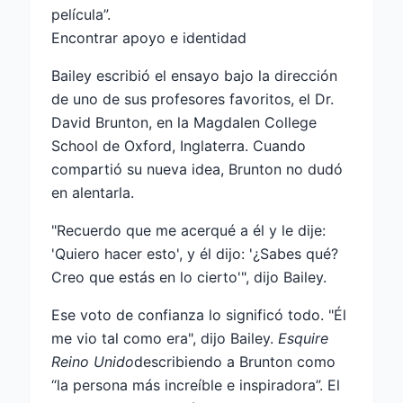
película”.
Encontrar apoyo e identidad
Bailey escribió el ensayo bajo la dirección
de uno de sus profesores favoritos, el Dr.
David Brunton, en la Magdalen College
School de Oxford, Inglaterra. Cuando
compartió su nueva idea, Brunton no dudó
en alentarla.
"Recuerdo que me acerqué a él y le dije:
'Quiero hacer esto', y él dijo: '¿Sabes qué?
Creo que estás en lo cierto'", dijo Bailey.
Ese voto de confianza lo significó todo. "Él
me vio tal como era", dijo Bailey.
Esquire
Reino Unido
describiendo a Brunton como
“la persona más increíble e inspiradora”. El