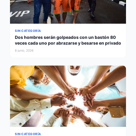
SIN CATEGORÍA
Dos hombres serán golpeados con un bastón 80
veces cada uno por abrazarse y besarse en privado
8 junio, 2026
SIN CATEGORÍA