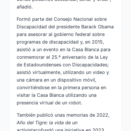
añadió.
Formó parte del Consejo Nacional sobre
Discapacidad del presidente Barack Obama
para asesorar al gobierno federal sobre
programas de discapacidad y, en 2015,
asistió a un evento en la Casa Blanca para
conmemorar el 25.º aniversario de la Ley
de Estadounidenses con Discapacidades;
asistió virtualmente, utilizando un video y
una cámara en un dispositivo móvil,
convirtiéndose en la primera persona en
visitar la Casa Blanca utilizando una
presencia virtual de un robot.
También publicó unas memorias de 2022,
Año del Tigre: la vida de un
activista
cofundó una iniciativa en 2023