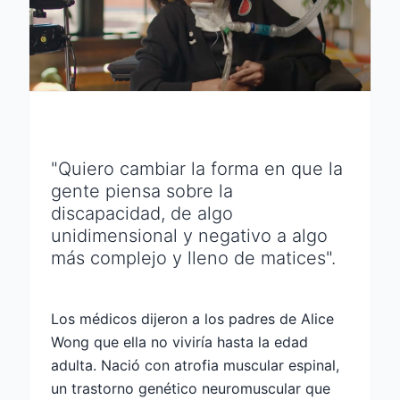
"Quiero cambiar la forma en que la
gente piensa sobre la
discapacidad, de algo
unidimensional y negativo a algo
más complejo y lleno de matices".
Los médicos dijeron a los padres de Alice
Wong que ella no viviría hasta la edad
adulta. Nació con atrofia muscular espinal,
un trastorno genético neuromuscular que