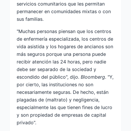
servicios comunitarios que les permitan
permanecer en comunidades mixtas o con
sus familias.
"Muchas personas piensan que los centros
de enfermería especializada, los centros de
vida asistida y los hogares de ancianos son
más seguros porque una persona puede
recibir atención las 24 horas, pero nadie
debe ser separado de la sociedad y
escondido del público", dijo.
Bloomberg
. "Y,
por cierto, las instituciones no son
necesariamente seguras. De hecho, están
plagadas de (maltrato) y negligencia,
especialmente las que tienen fines de lucro
y son propiedad de empresas de capital
privado".