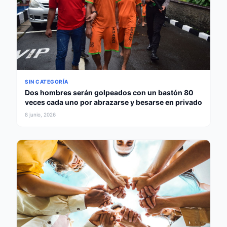
SIN CATEGORÍA
Dos hombres serán golpeados con un bastón 80
veces cada uno por abrazarse y besarse en privado
8 junio, 2026