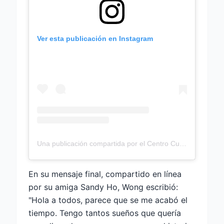
Ver esta publicación en Instagram
Una publicación compartida por el Centro Cultural de la Discapacidad (@disabilityculturalcenter)
En su mensaje final, compartido en línea
por su amiga Sandy Ho, Wong escribió:
"Hola a todos, parece que se me acabó el
tiempo. Tengo tantos sueños que quería