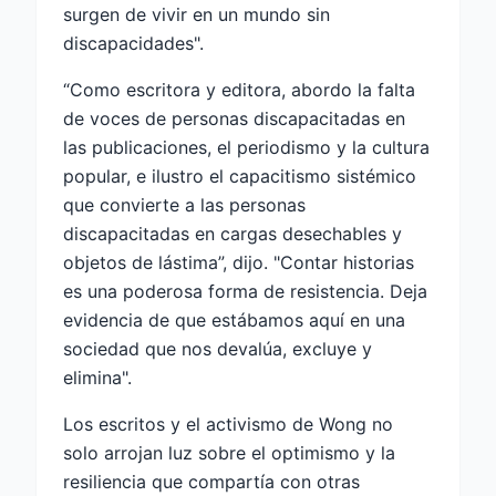
surgen de vivir en un mundo sin
discapacidades".
“Como escritora y editora, abordo la falta
de voces de personas discapacitadas en
las publicaciones, el periodismo y la cultura
popular, e ilustro el capacitismo sistémico
que convierte a las personas
discapacitadas en cargas desechables y
objetos de lástima”, dijo. "Contar historias
es una poderosa forma de resistencia. Deja
evidencia de que estábamos aquí en una
sociedad que nos devalúa, excluye y
elimina".
Los escritos y el activismo de Wong no
solo arrojan luz sobre el optimismo y la
resiliencia que compartía con otras