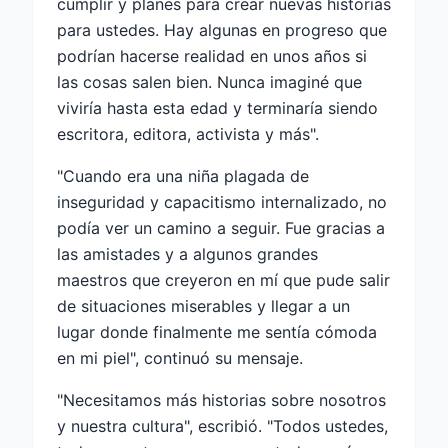
cumplir y planes para crear nuevas historias
para ustedes. Hay algunas en progreso que
podrían hacerse realidad en unos años si
las cosas salen bien. Nunca imaginé que
viviría hasta esta edad y terminaría siendo
escritora, editora, activista y más".
"Cuando era una niña plagada de
inseguridad y capacitismo internalizado, no
podía ver un camino a seguir. Fue gracias a
las amistades y a algunos grandes
maestros que creyeron en mí que pude salir
de situaciones miserables y llegar a un
lugar donde finalmente me sentía cómoda
en mi piel", continuó su mensaje.
"Necesitamos más historias sobre nosotros
y nuestra cultura", escribió. "Todos ustedes,