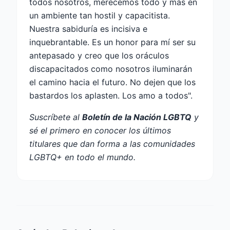
todos nosotros, merecemos todo y más en
un ambiente tan hostil y capacitista.
Nuestra sabiduría es incisiva e
inquebrantable. Es un honor para mí ser su
antepasado y creo que los oráculos
discapacitados como nosotros iluminarán
el camino hacia el futuro. No dejen que los
bastardos los aplasten. Los amo a todos".
Suscríbete al
Boletín de la Nación LGBTQ
y
sé el primero en conocer los últimos
titulares que dan forma a las comunidades
LGBTQ+ en todo el mundo.