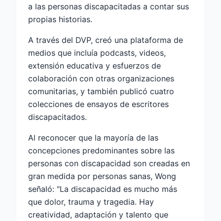
a las personas discapacitadas a contar sus
propias historias.
A través del DVP, creó una plataforma de
medios que incluía podcasts, videos,
extensión educativa y esfuerzos de
colaboración con otras organizaciones
comunitarias, y también publicó cuatro
colecciones de ensayos de escritores
discapacitados.
Al reconocer que la mayoría de las
concepciones predominantes sobre las
personas con discapacidad son creadas en
gran medida por personas sanas, Wong
señaló: "La discapacidad es mucho más
que dolor, trauma y tragedia. Hay
creatividad, adaptación y talento que