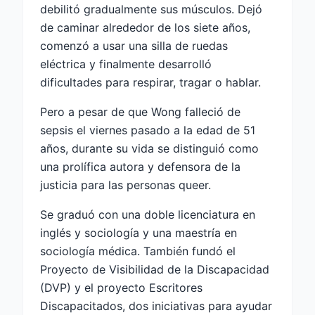
debilitó gradualmente sus músculos. Dejó
de caminar alrededor de los siete años,
comenzó a usar una silla de ruedas
eléctrica y finalmente desarrolló
dificultades para respirar, tragar o hablar.
Pero a pesar de que Wong falleció de
sepsis el viernes pasado a la edad de 51
años, durante su vida se distinguió como
una prolífica autora y defensora de la
justicia para las personas queer.
Se graduó con una doble licenciatura en
inglés y sociología y una maestría en
sociología médica. También fundó el
Proyecto de Visibilidad de la Discapacidad
(DVP) y el proyecto Escritores
Discapacitados, dos iniciativas para ayudar