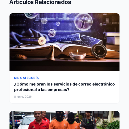
Artículos Relacionados
SIN CATEGORÍA
¿Cómo mejoran los servicios de correo electrónico
profesional a las empresas?
8 junio, 2026