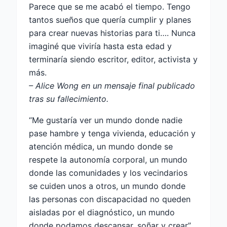
Parece que se me acabó el tiempo. Tengo
tantos sueños que quería cumplir y planes
para crear nuevas historias para ti…. Nunca
imaginé que viviría hasta esta edad y
terminaría siendo escritor, editor, activista y
más.
– Alice Wong en un mensaje final publicado
tras su fallecimiento.
“Me gustaría ver un mundo donde nadie
pase hambre y tenga vivienda, educación y
atención médica, un mundo donde se
respete la autonomía corporal, un mundo
donde las comunidades y los vecindarios
se cuiden unos a otros, un mundo donde
las personas con discapacidad no queden
aisladas por el diagnóstico, un mundo
donde podamos descansar, soñar y crear”,