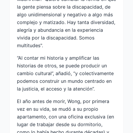
la gente piensa sobre la discapacidad, de
algo unidimensional y negativo a algo más
complejo y matizado. Hay tanta diversidad,
alegría y abundancia en la experiencia
vivida por la discapacidad. Somos
multitudes".
“Al contar mi historia y amplificar las
historias de otros, se puede producir un
cambio cultural”, añadió, “y colectivamente
podemos construir un mundo centrado en
la justicia, el acceso y la atención”.
El año antes de morir, Wong, por primera
vez en su vida, se mudó a su propio
apartamento, con una oficina exclusiva (en
lugar de trabajar desde su dormitorio,
como lo había hecho durante décadas) y