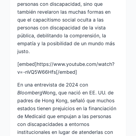
personas con discapacidad, sino que
también revelaron las muchas formas en
que el capacitismo social oculta a las
personas con discapacidad de la vista
pública, debilitando la comprensión, la
empatía y la posibilidad de un mundo más
justo.
[embed]https://www.youtube.com/watch?
v=-nVQ5W66Hfs[/embed]
En una entrevista de 2024 con
Bloomberg
Wong, que nació en EE. UU. de
padres de Hong Kong, señaló que muchos
estados tienen prejuicios en la financiación
de Medicaid que empujan a las personas
con discapacidades a entornos
institucionales en lugar de atenderlas con