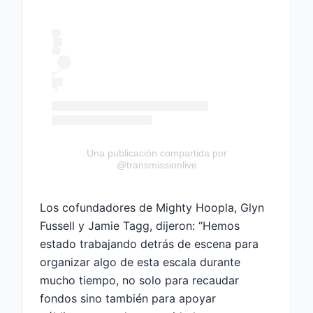
Una publicación compartida por
@transmissionlive
Los cofundadores de Mighty Hoopla, Glyn
Fussell y Jamie Tagg, dijeron: “Hemos
estado trabajando detrás de escena para
organizar algo de esta escala durante
mucho tiempo, no solo para recaudar
fondos sino también para apoyar