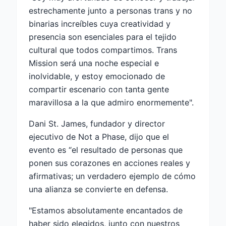
estrechamente junto a personas trans y no
binarias increíbles cuya creatividad y
presencia son esenciales para el tejido
cultural que todos compartimos. Trans
Mission será una noche especial e
inolvidable, y estoy emocionado de
compartir escenario con tanta gente
maravillosa a la que admiro enormemente".
Dani St. James, fundador y director
ejecutivo de Not a Phase, dijo que el
evento es “el resultado de personas que
ponen sus corazones en acciones reales y
afirmativas; un verdadero ejemplo de cómo
una alianza se convierte en defensa.
"Estamos absolutamente encantados de
haber sido elegidos, junto con nuestros