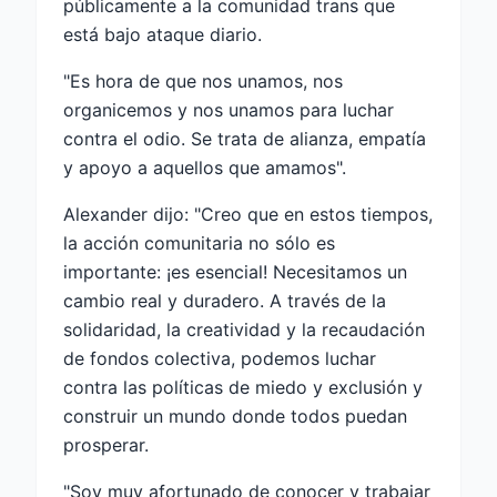
públicamente a la comunidad trans que
está bajo ataque diario.
"Es hora de que nos unamos, nos
organicemos y nos unamos para luchar
contra el odio. Se trata de alianza, empatía
y apoyo a aquellos que amamos".
Alexander dijo: "Creo que en estos tiempos,
la acción comunitaria no sólo es
importante: ¡es esencial! Necesitamos un
cambio real y duradero. A través de la
solidaridad, la creatividad y la recaudación
de fondos colectiva, podemos luchar
contra las políticas de miedo y exclusión y
construir un mundo donde todos puedan
prosperar.
"Soy muy afortunado de conocer y trabajar