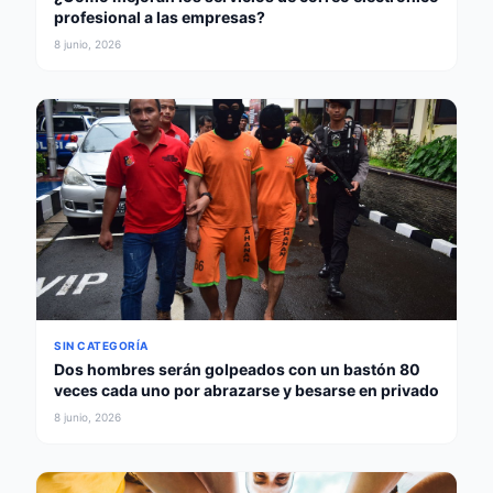
profesional a las empresas?
8 junio, 2026
SIN CATEGORÍA
Dos hombres serán golpeados con un bastón 80
veces cada uno por abrazarse y besarse en privado
8 junio, 2026