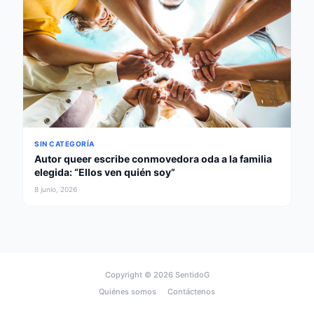
SIN CATEGORÍA
Autor queer escribe conmovedora oda a la familia
elegida: “Ellos ven quién soy”
8 junio, 2026
Copyright © 2026
SentidoG
Quiénes somos
Contáctenos