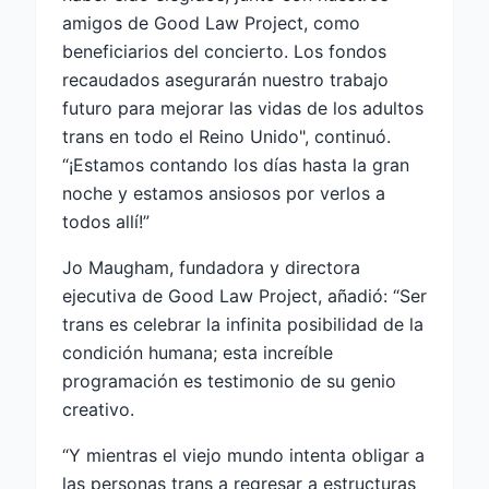
amigos de Good Law Project, como
beneficiarios del concierto. Los fondos
recaudados asegurarán nuestro trabajo
futuro para mejorar las vidas de los adultos
trans en todo el Reino Unido", continuó.
“¡Estamos contando los días hasta la gran
noche y estamos ansiosos por verlos a
todos allí!”
Jo Maugham, fundadora y directora
ejecutiva de Good Law Project, añadió: “Ser
trans es celebrar la infinita posibilidad de la
condición humana; esta increíble
programación es testimonio de su genio
creativo.
“Y mientras el viejo mundo intenta obligar a
las personas trans a regresar a estructuras