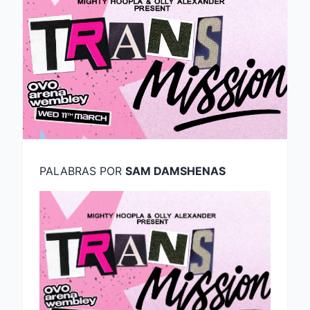
PALABRAS POR
SAM DAMSHENAS