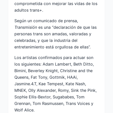
comprometida con mejorar las vidas de los
adultos trans+.
Según un comunicado de prensa,
Transmisión
es una “declaración de que las
personas trans son amadas, valoradas y
celebradas, y que la industria del
entretenimiento está orgullosa de ellas”.
Los artistas confirmados para actuar son
los siguientes: Adam Lambert, Beth Ditto,
Bimini, Beverley Knight, Christine and the
Queens, Fat Tony, Gottmik, HAAi,
Jasmine.4.T, Kae Tempest, Kate Nash,
MNEK, Olly Alexander, Romy, Sink the Pink,
Sophie Ellis-Bextor, Sugababes, Tom
Grennan, Tom Rasmussen, Trans Voices y
Wolf Alice.