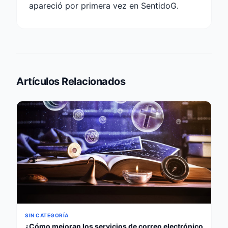
apareció por primera vez en SentidoG.
Artículos Relacionados
SIN CATEGORÍA
¿Cómo mejoran los servicios de correo electrónico