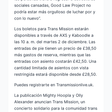
sociales cansadas, Good Law Project no
podría estar más orgulloso de luchar por y
con lo nuevo”.
Los boletos para Trans Mission estarán
disponibles a través de AXS y Kaboodle a
las 10 a. m. del martes 2 de diciembre. Las
entradas de pie tienen un precio de £38,50
más gastos de reserva, mientras que las
entradas con asiento costarán £42,50. Una
cantidad limitada de asientos con vista
restringida estará disponible desde £28,50.
Puedes registrarte en Transmissionlive.uk.
La publicación Mighty Hoopla y Olly
Alexander anuncian Trans Mission, un
concierto solidario para la comunidad trans