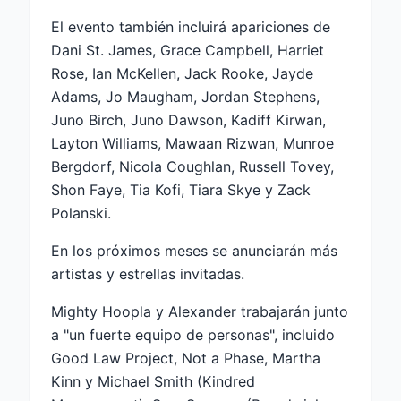
El evento también incluirá apariciones de
Dani St. James, Grace Campbell, Harriet
Rose, Ian McKellen, Jack Rooke, Jayde
Adams, Jo Maugham, Jordan Stephens,
Juno Birch, Juno Dawson, Kadiff Kirwan,
Layton Williams, Mawaan Rizwan, Munroe
Bergdorf, Nicola Coughlan, Russell Tovey,
Shon Faye, Tia Kofi, Tiara Skye y Zack
Polanski.
En los próximos meses se anunciarán más
artistas y estrellas invitadas.
Mighty Hoopla y Alexander trabajarán junto
a "un fuerte equipo de personas", incluido
Good Law Project, Not a Phase, Martha
Kinn y Michael Smith (Kindred