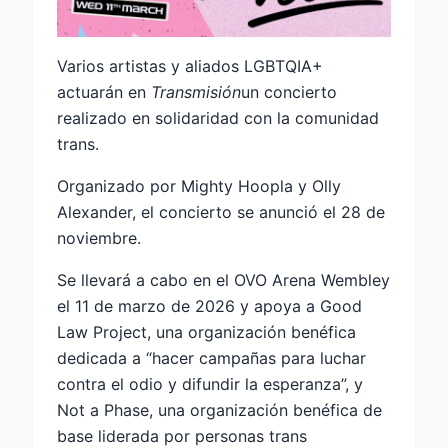
Varios artistas y aliados LGBTQIA+
actuarán en
Transmisión
un concierto
realizado en solidaridad con la comunidad
trans.
Organizado por Mighty Hoopla y Olly
Alexander, el concierto se anunció el 28 de
noviembre.
Se llevará a cabo en el OVO Arena Wembley
el 11 de marzo de 2026 y apoya a Good
Law Project, una organización benéfica
dedicada a “hacer campañas para luchar
contra el odio y difundir la esperanza”, y
Not a Phase, una organización benéfica de
base liderada por personas trans