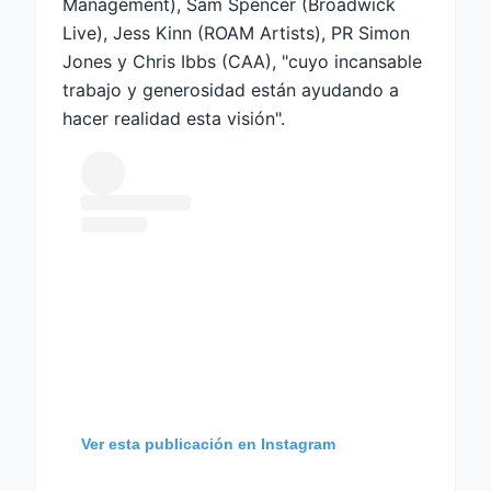
Management), Sam Spencer (Broadwick
Live), Jess Kinn (ROAM Artists), PR Simon
Jones y Chris Ibbs (CAA), "cuyo incansable
trabajo y generosidad están ayudando a
hacer realidad esta visión".
Ver esta publicación en Instagram