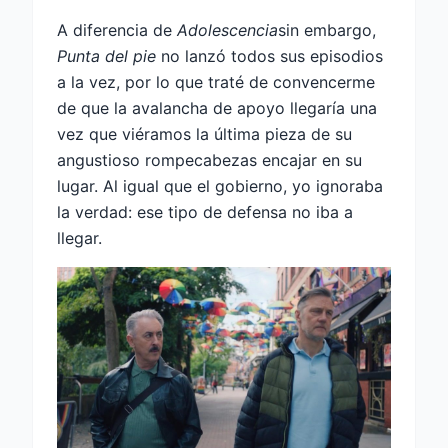
A diferencia de
Adolescencia
sin embargo,
Punta del pie
no lanzó todos sus episodios
a la vez, por lo que traté de convencerme
de que la avalancha de apoyo llegaría una
vez que viéramos la última pieza de su
angustioso rompecabezas encajar en su
lugar. Al igual que el gobierno, yo ignoraba
la verdad: ese tipo de defensa no iba a
llegar.