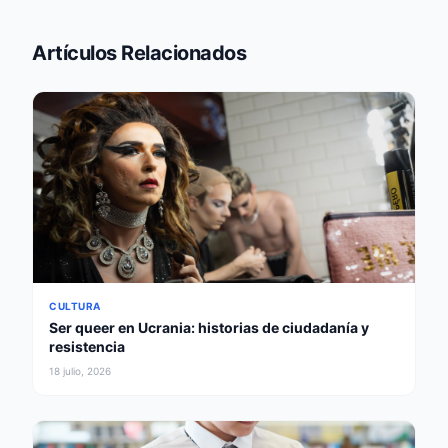
Artículos Relacionados
CULTURA
Ser queer en Ucrania: historias de ciudadanía y
resistencia
18 julio, 2026