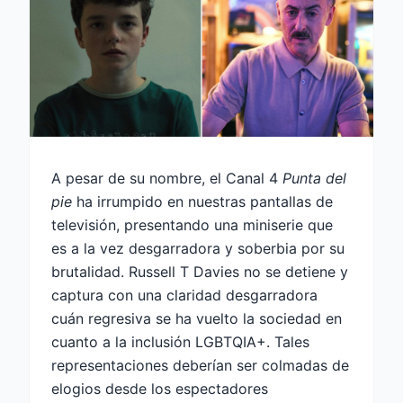
A pesar de su nombre, el Canal 4
Punta del
pie
ha irrumpido en nuestras pantallas de
televisión, presentando una miniserie que
es a la vez desgarradora y soberbia por su
brutalidad. Russell T Davies no se detiene y
captura con una claridad desgarradora
cuán regresiva se ha vuelto la sociedad en
cuanto a la inclusión LGBTQIA+. Tales
representaciones deberían ser colmadas de
elogios desde los espectadores