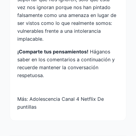
vez nos ignoran porque nos han pintado
falsamente como una amenaza en lugar de
ser vistos como lo que realmente somos:
vulnerables frente a una intolerancia
implacable.
¡Comparte tus pensamientos!
Háganos
saber en los comentarios a continuación y
recuerde mantener la conversación
respetuosa.
Más:
Adolescencia Canal 4 Netflix De
puntillas