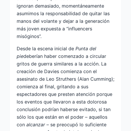
ignoran demasiado, momentáneamente
asumimos la responsabilidad de quitar las
manos del volante y dejar a la generación
más joven expuesta a “influencers
misóginos”.
Desde la escena inicial de
Punta del
pie
deberían haber comenzado a circular
gritos de guerra similares a la acción. La
creación de Davies comienza con el
asesinato de Leo Struthers (Alan Cumming);
comienza al final, gritando a sus
espectadores que presten atención porque
los eventos que llevaron a esta dolorosa
conclusión podrían haberse evitado, si tan
sólo los que están en el poder – aquellos
con
alcanzar
– se preocupó lo suficiente