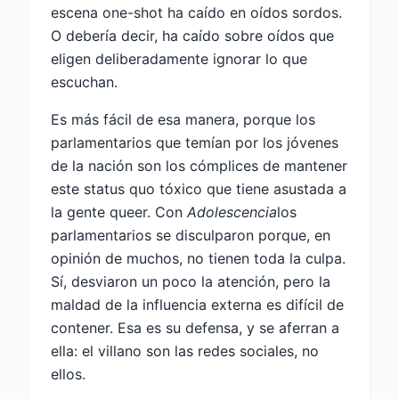
escena one-shot ha caído en oídos sordos.
O debería decir, ha caído sobre oídos que
eligen deliberadamente ignorar lo que
escuchan.
Es más fácil de esa manera, porque los
parlamentarios que temían por los jóvenes
de la nación son los cómplices de mantener
este status quo tóxico que tiene asustada a
la gente queer. Con
Adolescencia
los
parlamentarios se disculparon porque, en
opinión de muchos, no tienen toda la culpa.
Sí, desviaron un poco la atención, pero la
maldad de la influencia externa es difícil de
contener. Esa es su defensa, y se aferran a
ella: el villano son las redes sociales, no
ellos.