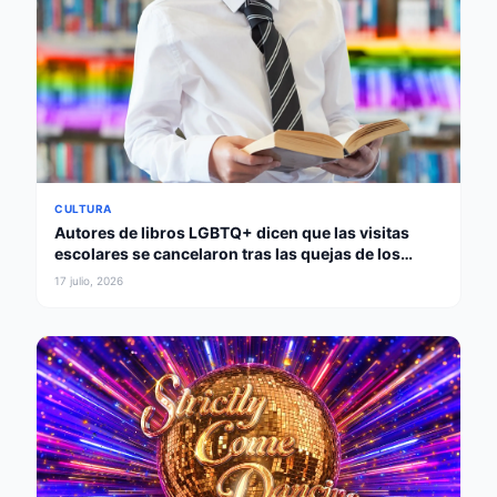
CULTURA
Autores de libros LGBTQ+ dicen que las visitas
escolares se cancelaron tras las quejas de los
padres
17 julio, 2026