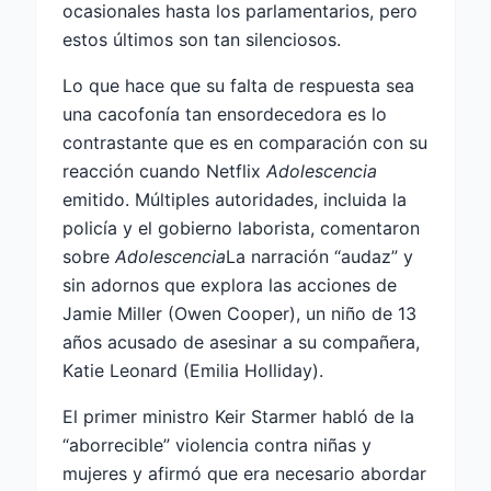
ocasionales hasta los parlamentarios, pero
estos últimos son tan silenciosos.
Lo que hace que su falta de respuesta sea
una cacofonía tan ensordecedora es lo
contrastante que es en comparación con su
reacción cuando Netflix
Adolescencia
emitido. Múltiples autoridades, incluida la
policía y el gobierno laborista, comentaron
sobre
Adolescencia
La narración “audaz” y
sin adornos que explora las acciones de
Jamie Miller (Owen Cooper), un niño de 13
años acusado de asesinar a su compañera,
Katie Leonard (Emilia Holliday).
El primer ministro Keir Starmer habló de la
“aborrecible” violencia contra niñas y
mujeres y afirmó que era necesario abordar