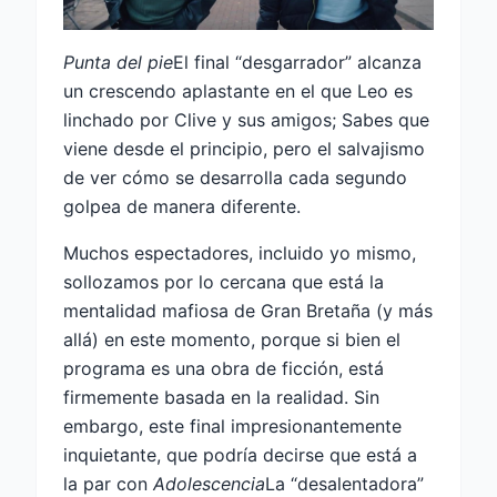
Punta del pie
El final “desgarrador” alcanza
un crescendo aplastante en el que Leo es
linchado por Clive y sus amigos; Sabes que
viene desde el principio, pero el salvajismo
de ver cómo se desarrolla cada segundo
golpea de manera diferente.
Muchos espectadores, incluido yo mismo,
sollozamos por lo cercana que está la
mentalidad mafiosa de Gran Bretaña (y más
allá) en este momento, porque si bien el
programa es una obra de ficción, está
firmemente basada en la realidad. Sin
embargo, este final impresionantemente
inquietante, que podría decirse que está a
la par con
Adolescencia
La “desalentadora”