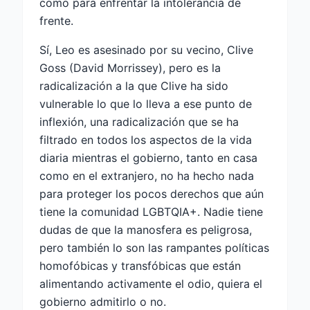
como para enfrentar la intolerancia de
frente.
Sí, Leo es asesinado por su vecino, Clive
Goss (David Morrissey), pero es la
radicalización a la que Clive ha sido
vulnerable lo que lo lleva a ese punto de
inflexión, una radicalización que se ha
filtrado en todos los aspectos de la vida
diaria mientras el gobierno, tanto en casa
como en el extranjero, no ha hecho nada
para proteger los pocos derechos que aún
tiene la comunidad LGBTQIA+. Nadie tiene
dudas de que la manosfera es peligrosa,
pero también lo son las rampantes políticas
homofóbicas y transfóbicas que están
alimentando activamente el odio, quiera el
gobierno admitirlo o no.