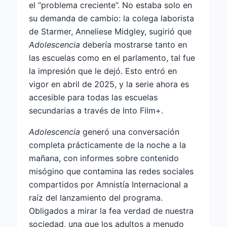
el “problema creciente”. No estaba solo en
su demanda de cambio: la colega laborista
de Starmer, Anneliese Midgley, sugirió que
Adolescencia
debería mostrarse tanto en
las escuelas como en el parlamento, tal fue
la impresión que le dejó. Esto entró en
vigor en abril de 2025, y la serie ahora es
accesible para todas las escuelas
secundarias a través de Into Film+.
Adolescencia
generó una conversación
completa prácticamente de la noche a la
mañana, con informes sobre contenido
misógino que contamina las redes sociales
compartidos por Amnistía Internacional a
raíz del lanzamiento del programa.
Obligados a mirar la fea verdad de nuestra
sociedad, una que los adultos a menudo