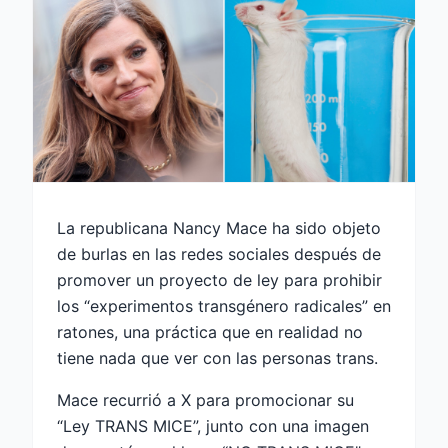
La republicana Nancy Mace ha sido objeto
de burlas en las redes sociales después de
promover un proyecto de ley para prohibir
los “experimentos transgénero radicales” en
ratones, una práctica que en realidad no
tiene nada que ver con las personas trans.
Mace recurrió a X para promocionar su
“Ley TRANS MICE”, junto con una imagen