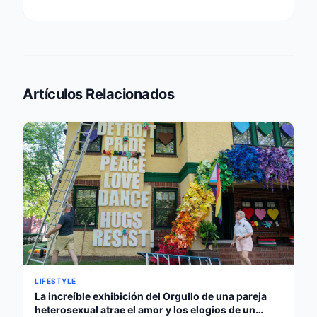
Artículos Relacionados
LIFESTYLE
La increíble exhibición del Orgullo de una pareja
heterosexual atrae el amor y los elogios de un