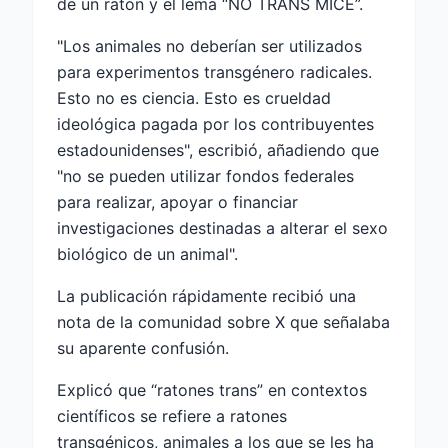
de un ratón y el lema “NO TRANS MICE”.
"Los animales no deberían ser utilizados
para experimentos transgénero radicales.
Esto no es ciencia. Esto es crueldad
ideológica pagada por los contribuyentes
estadounidenses", escribió, añadiendo que
"no se pueden utilizar fondos federales
para realizar, apoyar o financiar
investigaciones destinadas a alterar el sexo
biológico de un animal".
La publicación rápidamente recibió una
nota de la comunidad sobre X que señalaba
su aparente confusión.
Explicó que “ratones trans” en contextos
científicos se refiere a ratones
transgénicos, animales a los que se les ha