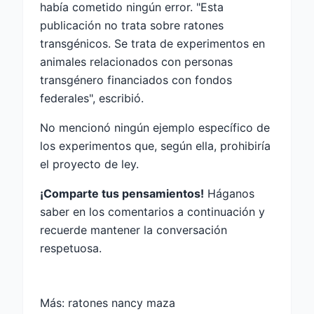
había cometido ningún error. "Esta
publicación no trata sobre ratones
transgénicos. Se trata de experimentos en
animales relacionados con personas
transgénero financiados con fondos
federales", escribió.
No mencionó ningún ejemplo específico de
los experimentos que, según ella, prohibiría
el proyecto de ley.
¡Comparte tus pensamientos!
Háganos
saber en los comentarios a continuación y
recuerde mantener la conversación
respetuosa.
Más:
ratones nancy maza