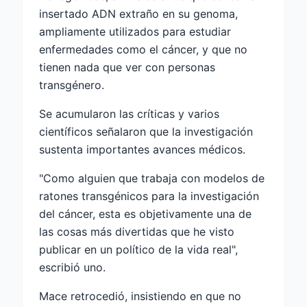
insertado ADN extraño en su genoma,
ampliamente utilizados para estudiar
enfermedades como el cáncer, y que no
tienen nada que ver con personas
transgénero.
Se acumularon las críticas y varios
científicos señalaron que la investigación
sustenta importantes avances médicos.
"Como alguien que trabaja con modelos de
ratones transgénicos para la investigación
del cáncer, esta es objetivamente una de
las cosas más divertidas que he visto
publicar en un político de la vida real",
escribió uno.
Mace retrocedió, insistiendo en que no