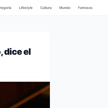
ategoría
Lifestyle
Cultura
Mundo
Famosos
 dice el