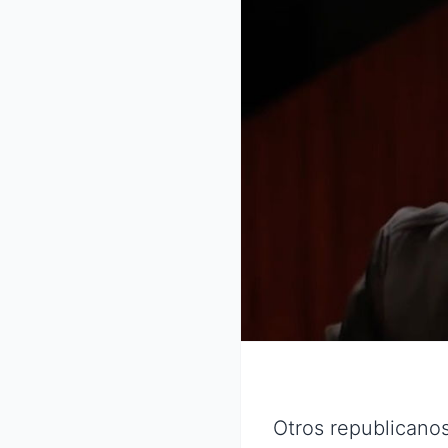
Otros republicano