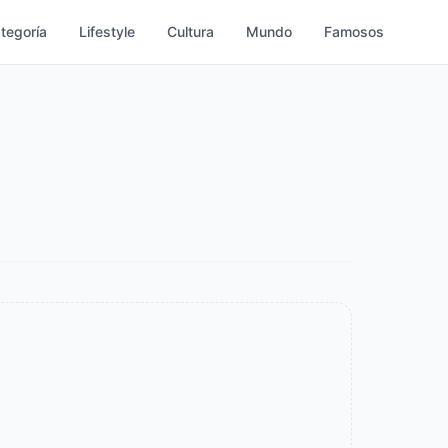
ategoría
Lifestyle
Cultura
Mundo
Famosos