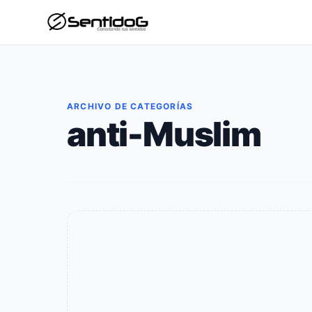
ARCHIVO DE CATEGORÍAS
anti-Muslim