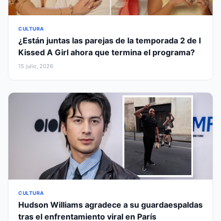
CULTURA
¿Están juntas las parejas de la temporada 2 de I
Kissed A Girl ahora que termina el programa?
15 julio, 2026
CULTURA
Hudson Williams agradece a su guardaespaldas
tras el enfrentamiento viral en París