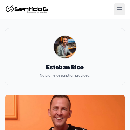
Open
Esteban Rico
No profile description provided.