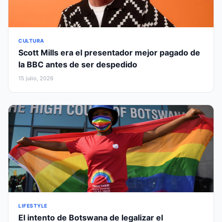
CULTURA
Scott Mills era el presentador mejor pagado de
la BBC antes de ser despedido
15 julio, 2026
LIFESTYLE
El intento de Botswana de legalizar el