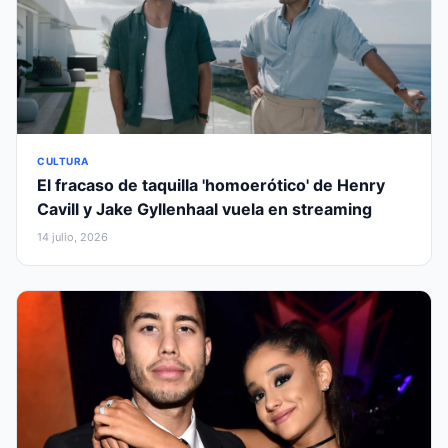
CULTURA
El fracaso de taquilla 'homoerótico' de Henry
Cavill y Jake Gyllenhaal vuela en streaming
14 julio, 2026