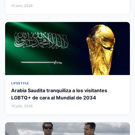
15 julio, 2026
LIFESTYLE
Arabia Saudita tranquiliza a los visitantes
LGBTQ+ de cara al Mundial de 2034
14 julio, 2026