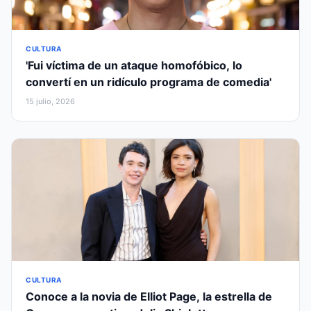
CULTURA
'Fui víctima de un ataque homofóbico, lo
convertí en un ridículo programa de comedia'
15 julio, 2026
CULTURA
Conoce a la novia de Elliot Page, la estrella de