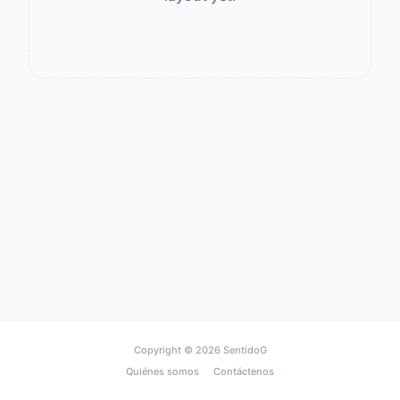
Copyright © 2026
SentidoG
Quiénes somos
Contáctenos