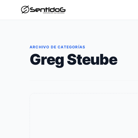
ARCHIVO DE CATEGORÍAS
Greg Steube