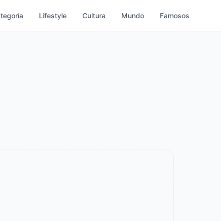
ategoría
Lifestyle
Cultura
Mundo
Famosos