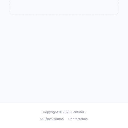
Copyright © 2026
SentidoG
Quiénes somos
Contáctenos