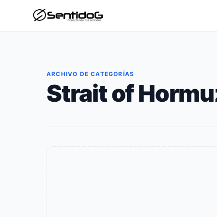
ARCHIVO DE CATEGORÍAS
Strait of Hormu