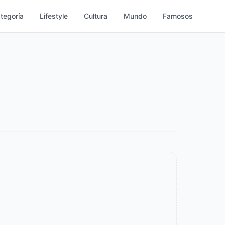
ategoría
Lifestyle
Cultura
Mundo
Famosos