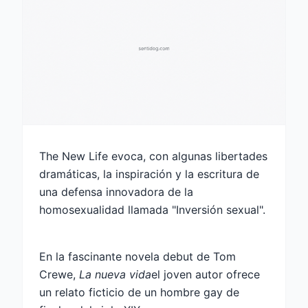
The New Life evoca, con algunas libertades
dramáticas, la inspiración y la escritura de
una defensa innovadora de la
homosexualidad llamada "Inversión sexual".
En la fascinante novela debut de Tom
Crewe,
La nueva vida
el joven autor ofrece
un relato ficticio de un hombre gay de