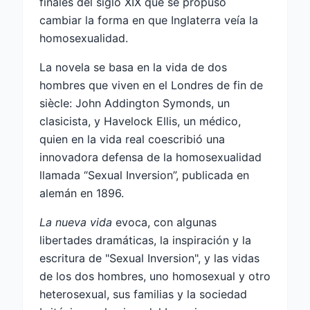
finales del siglo XIX que se propuso
cambiar la forma en que Inglaterra veía la
homosexualidad.
La novela se basa en la vida de dos
hombres que viven en el Londres de fin de
siècle: John Addington Symonds, un
clasicista, y Havelock Ellis, un médico,
quien en la vida real coescribió una
innovadora defensa de la homosexualidad
llamada “Sexual Inversion”, publicada en
alemán en 1896.
La nueva vida
evoca, con algunas
libertades dramáticas, la inspiración y la
escritura de "Sexual Inversion", y las vidas
de los dos hombres, uno homosexual y otro
heterosexual, sus familias y la sociedad