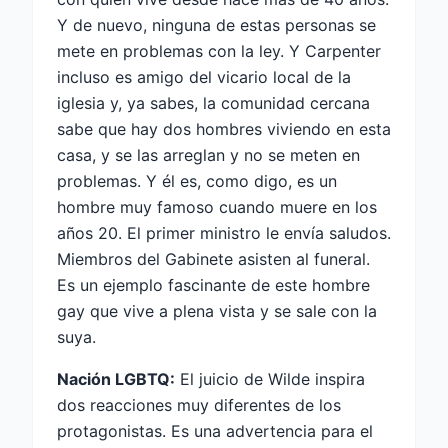
Y de nuevo, ninguna de estas personas se
mete en problemas con la ley. Y Carpenter
incluso es amigo del vicario local de la
iglesia y, ya sabes, la comunidad cercana
sabe que hay dos hombres viviendo en esta
casa, y se las arreglan y no se meten en
problemas. Y él es, como digo, es un
hombre muy famoso cuando muere en los
años 20. El primer ministro le envía saludos.
Miembros del Gabinete asisten al funeral.
Es un ejemplo fascinante de este hombre
gay que vive a plena vista y se sale con la
suya.
Nación LGBTQ:
El juicio de Wilde inspira
dos reacciones muy diferentes de los
protagonistas. Es una advertencia para el