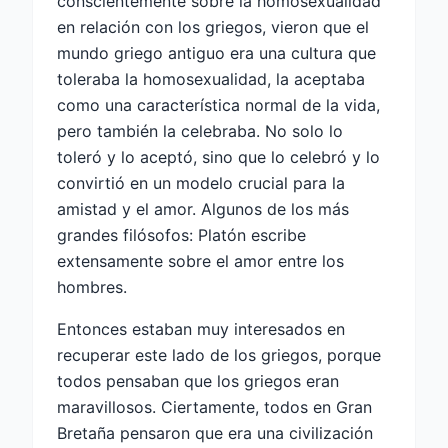
conscientemente sobre la homosexualidad
en relación con los griegos, vieron que el
mundo griego antiguo era una cultura que
toleraba la homosexualidad, la aceptaba
como una característica normal de la vida,
pero también la celebraba. No solo lo
toleró y lo aceptó, sino que lo celebró y lo
convirtió en un modelo crucial para la
amistad y el amor. Algunos de los más
grandes filósofos: Platón escribe
extensamente sobre el amor entre los
hombres.
Entonces estaban muy interesados ​​en
recuperar este lado de los griegos, porque
todos pensaban que los griegos eran
maravillosos. Ciertamente, todos en Gran
Bretaña pensaron que era una civilización