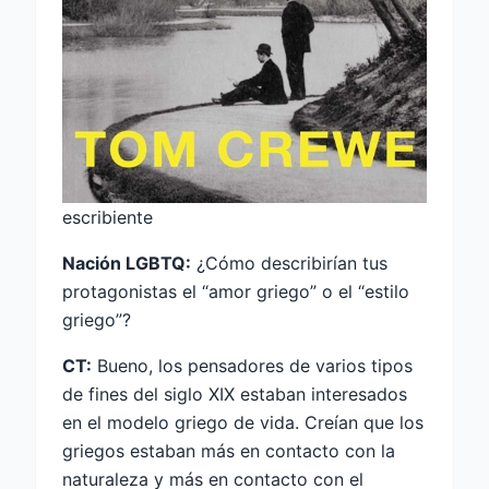
escribiente
Nación LGBTQ:
¿Cómo describirían tus
protagonistas el “amor griego” o el “estilo
griego”?
CT:
Bueno, los pensadores de varios tipos
de fines del siglo XIX estaban interesados ​​​​
en el modelo griego de vida. Creían que los
griegos estaban más en contacto con la
naturaleza y más en contacto con el