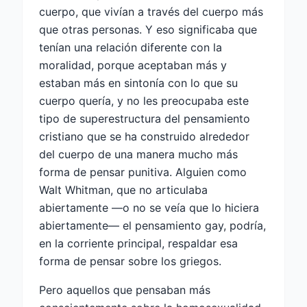
cuerpo, que vivían a través del cuerpo más
que otras personas. Y eso significaba que
tenían una relación diferente con la
moralidad, porque aceptaban más y
estaban más en sintonía con lo que su
cuerpo quería, y no les preocupaba este
tipo de superestructura del pensamiento
cristiano que se ha construido alrededor
del cuerpo de una manera mucho más
forma de pensar punitiva. Alguien como
Walt Whitman, que no articulaba
abiertamente —o no se veía que lo hiciera
abiertamente— el pensamiento gay, podría,
en la corriente principal, respaldar esa
forma de pensar sobre los griegos.
Pero aquellos que pensaban más