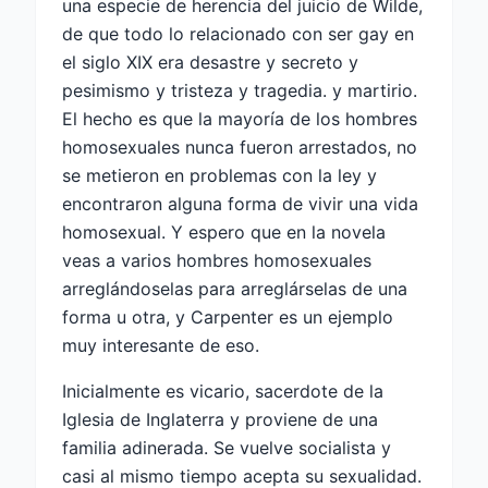
una especie de herencia del juicio de Wilde,
de que todo lo relacionado con ser gay en
el siglo XIX era desastre y secreto y
pesimismo y tristeza y tragedia. y martirio.
El hecho es que la mayoría de los hombres
homosexuales nunca fueron arrestados, no
se metieron en problemas con la ley y
encontraron alguna forma de vivir una vida
homosexual. Y espero que en la novela
veas a varios hombres homosexuales
arreglándoselas para arreglárselas de una
forma u otra, y Carpenter es un ejemplo
muy interesante de eso.
Inicialmente es vicario, sacerdote de la
Iglesia de Inglaterra y proviene de una
familia adinerada. Se vuelve socialista y
casi al mismo tiempo acepta su sexualidad.