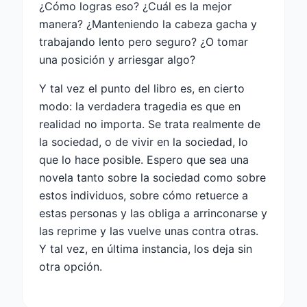
¿Cómo logras eso? ¿Cuál es la mejor
manera? ¿Manteniendo la cabeza gacha y
trabajando lento pero seguro? ¿O tomar
una posición y arriesgar algo?
Y tal vez el punto del libro es, en cierto
modo: la verdadera tragedia es que en
realidad no importa. Se trata realmente de
la sociedad, o de vivir en la sociedad, lo
que lo hace posible. Espero que sea una
novela tanto sobre la sociedad como sobre
estos individuos, sobre cómo retuerce a
estas personas y las obliga a arrinconarse y
las reprime y las vuelve unas contra otras.
Y tal vez, en última instancia, los deja sin
otra opción.