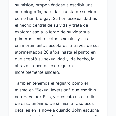
su misión, proponiéndose a escribir una
autobiografía, para dar cuenta de su vida
como hombre gay. Su homosexualidad es
el hecho central de su vida y trata de
explorar eso a lo largo de su vida: sus
primeros sentimientos sexuales y sus
enamoramientos escolares, a través de sus
atormentados 20 años, hasta el punto en
que aceptó su sexualidad y, de hecho, la
abrazó. Tenemos ese registro
increíblemente sincero.
También tenemos el registro como él
mismo en "Sexual Inversion", que escribió
con Havelock Ellis, y presenta un estudio
de caso anónimo de sí mismo. Uso esos
detalles en la novela cuando John escucha