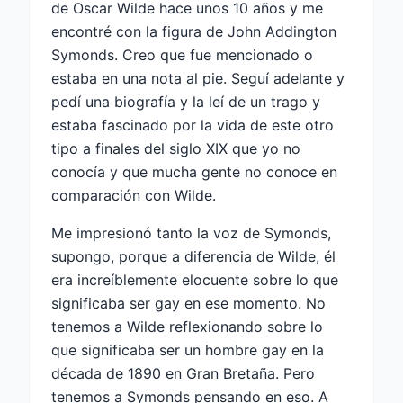
de Oscar Wilde hace unos 10 años y me
encontré con la figura de John Addington
Symonds. Creo que fue mencionado o
estaba en una nota al pie. Seguí adelante y
pedí una biografía y la leí de un trago y
estaba fascinado por la vida de este otro
tipo a finales del siglo XIX que yo no
conocía y que mucha gente no conoce en
comparación con Wilde.
Me impresionó tanto la voz de Symonds,
supongo, porque a diferencia de Wilde, él
era increíblemente elocuente sobre lo que
significaba ser gay en ese momento. No
tenemos a Wilde reflexionando sobre lo
que significaba ser un hombre gay en la
década de 1890 en Gran Bretaña. Pero
tenemos a Symonds pensando en eso. A