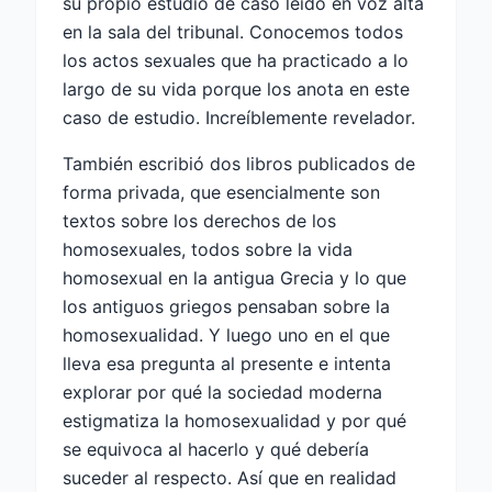
su propio estudio de caso leído en voz alta
en la sala del tribunal. Conocemos todos
los actos sexuales que ha practicado a lo
largo de su vida porque los anota en este
caso de estudio. Increíblemente revelador.
También escribió dos libros publicados de
forma privada, que esencialmente son
textos sobre los derechos de los
homosexuales, todos sobre la vida
homosexual en la antigua Grecia y lo que
los antiguos griegos pensaban sobre la
homosexualidad. Y luego uno en el que
lleva esa pregunta al presente e intenta
explorar por qué la sociedad moderna
estigmatiza la homosexualidad y por qué
se equivoca al hacerlo y qué debería
suceder al respecto. Así que en realidad