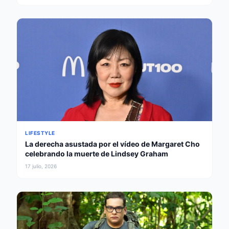
LIFESTYLE
La derecha asustada por el vídeo de Margaret Cho
celebrando la muerte de Lindsey Graham
17 julio, 2026