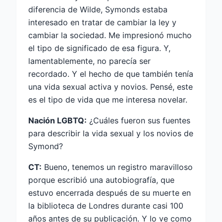
diferencia de Wilde, Symonds estaba
interesado en tratar de cambiar la ley y
cambiar la sociedad. Me impresionó mucho
el tipo de significado de esa figura. Y,
lamentablemente, no parecía ser
recordado. Y el hecho de que también tenía
una vida sexual activa y novios. Pensé, este
es el tipo de vida que me interesa novelar.
Nación LGBTQ:
¿Cuáles fueron sus fuentes
para describir la vida sexual y los novios de
Symond?
CT:
Bueno, tenemos un registro maravilloso
porque escribió una autobiografía, que
estuvo encerrada después de su muerte en
la biblioteca de Londres durante casi 100
años antes de su publicación. Y lo ve como