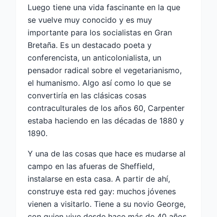
Luego tiene una vida fascinante en la que
se vuelve muy conocido y es muy
importante para los socialistas en Gran
Bretaña. Es un destacado poeta y
conferencista, un anticolonialista, un
pensador radical sobre el vegetarianismo,
el humanismo. Algo así como lo que se
convertiría en las clásicas cosas
contraculturales de los años 60, Carpenter
estaba haciendo en las décadas de 1880 y
1890.
Y una de las cosas que hace es mudarse al
campo en las afueras de Sheffield,
instalarse en esta casa. A partir de ahí,
construye esta red gay: muchos jóvenes
vienen a visitarlo. Tiene a su novio George,
con quien vive desde hace más de 40 años.