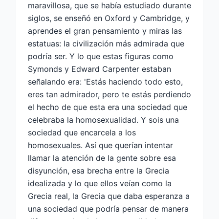
maravillosa, que se había estudiado durante
siglos, se enseñó en Oxford y Cambridge, y
aprendes el gran pensamiento y miras las
estatuas: la civilización más admirada que
podría ser. Y lo que estas figuras como
Symonds y Edward Carpenter estaban
señalando era: 'Estás haciendo todo esto,
eres tan admirador, pero te estás perdiendo
el hecho de que esta era una sociedad que
celebraba la homosexualidad. Y sois una
sociedad que encarcela a los
homosexuales. Así que querían intentar
llamar la atención de la gente sobre esa
disyunción, esa brecha entre la Grecia
idealizada y lo que ellos veían como la
Grecia real, la Grecia que daba esperanza a
una sociedad que podría pensar de manera