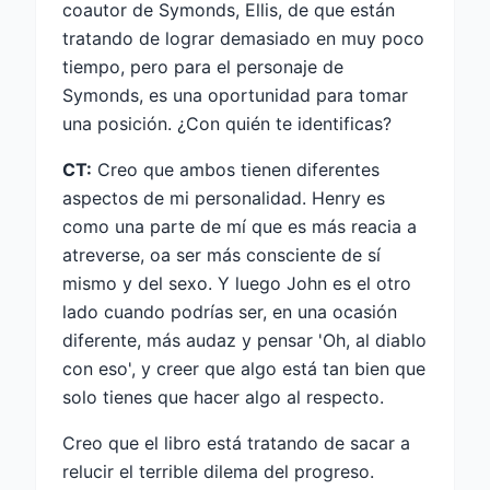
coautor de Symonds, Ellis, de que están
tratando de lograr demasiado en muy poco
tiempo, pero para el personaje de
Symonds, es una oportunidad para tomar
una posición. ¿Con quién te identificas?
CT:
Creo que ambos tienen diferentes
aspectos de mi personalidad. Henry es
como una parte de mí que es más reacia a
atreverse, oa ser más consciente de sí
mismo y del sexo. Y luego John es el otro
lado cuando podrías ser, en una ocasión
diferente, más audaz y pensar 'Oh, al diablo
con eso', y creer que algo está tan bien que
solo tienes que hacer algo al respecto.
Creo que el libro está tratando de sacar a
relucir el terrible dilema del progreso.