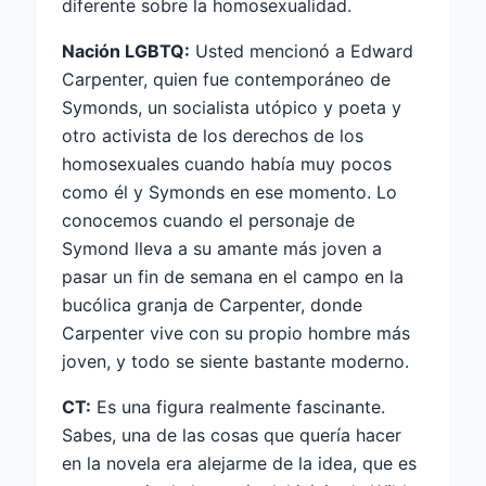
diferente sobre la homosexualidad.
Nación LGBTQ:
Usted mencionó a Edward
Carpenter, quien fue contemporáneo de
Symonds, un socialista utópico y poeta y
otro activista de los derechos de los
homosexuales cuando había muy pocos
como él y Symonds en ese momento. Lo
conocemos cuando el personaje de
Symond lleva a su amante más joven a
pasar un fin de semana en el campo en la
bucólica granja de Carpenter, donde
Carpenter vive con su propio hombre más
joven, y todo se siente bastante moderno.
CT:
Es una figura realmente fascinante.
Sabes, una de las cosas que quería hacer
en la novela era alejarme de la idea, que es