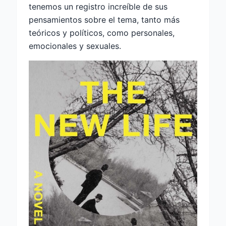
tenemos un registro increíble de sus
pensamientos sobre el tema, tanto más
teóricos y políticos, como personales,
emocionales y sexuales.