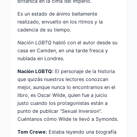
británica en la cima del Imperio.
Es un estado de ánimo bellamente
realizado, envuelto en los ritmos y la
cadencia de su tiempo.
Nación LGBTQ
habló con el autor desde su
casa en Camden, en una tarde fresca y
nublada en Londres.
Nación LGBTQ:
El personaje de la historia
que quizás nuestros lectores conozcan
mejor, aunque nunca lo encontramos en el
libro, es Oscar Wilde, quien fue a juicio
justo cuando los protagonistas están a
punto de publicar “Sexual Inversion”.
Cuéntanos cómo Wilde te llevó a Symonds.
Tom Crewe:
Estaba leyendo una biografía