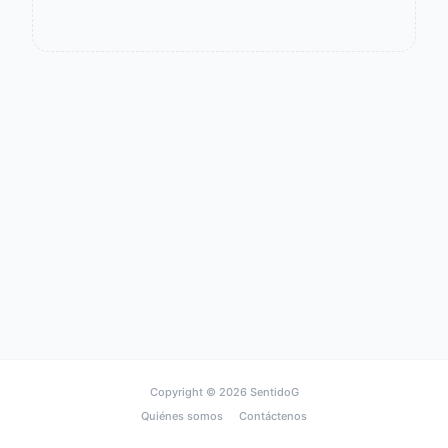
Copyright © 2026
SentidoG
Quiénes somos
Contáctenos