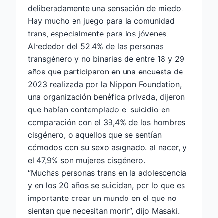
deliberadamente una sensación de miedo.
Hay mucho en juego para la comunidad
trans, especialmente para los jóvenes.
Alrededor del 52,4% de las personas
transgénero y no binarias de entre 18 y 29
años que participaron en una encuesta de
2023 realizada por la Nippon Foundation,
una organización benéfica privada, dijeron
que habían contemplado el suicidio en
comparación con el 39,4% de los hombres
cisgénero, o aquellos que se sentían
cómodos con su sexo asignado. al nacer, y
el 47,9% son mujeres cisgénero.
“Muchas personas trans en la adolescencia
y en los 20 años se suicidan, por lo que es
importante crear un mundo en el que no
sientan que necesitan morir”, dijo Masaki.