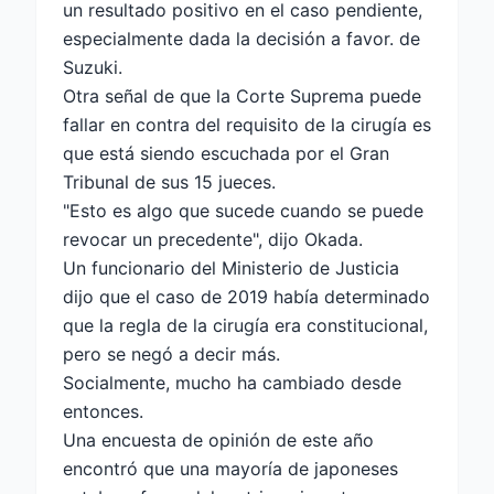
un resultado positivo en el caso pendiente,
especialmente dada la decisión a favor. de
Suzuki.
Otra señal de que la Corte Suprema puede
fallar en contra del requisito de la cirugía es
que está siendo escuchada por el Gran
Tribunal de sus 15 jueces.
"Esto es algo que sucede cuando se puede
revocar un precedente", dijo Okada.
Un funcionario del Ministerio de Justicia
dijo que el caso de 2019 había determinado
que la regla de la cirugía era constitucional,
pero se negó a decir más.
Socialmente, mucho ha cambiado desde
entonces.
Una encuesta de opinión de este año
encontró que una mayoría de japoneses