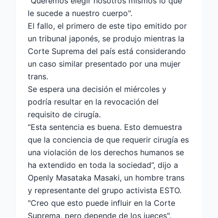
"Queremos elegir nosotros mismos lo que
le sucede a nuestro cuerpo".
El fallo, el primero de este tipo emitido por
un tribunal japonés, se produjo mientras la
Corte Suprema del país está considerando
un caso similar presentado por una mujer
trans.
Se espera una decisión el miércoles y
podría resultar en la revocación del
requisito de cirugía.
“Esta sentencia es buena. Esto demuestra
que la conciencia de que requerir cirugía es
una violación de los derechos humanos se
ha extendido en toda la sociedad”, dijo a
Openly Masataka Masaki, un hombre trans
y representante del grupo activista ESTO.
"Creo que esto puede influir en la Corte
Suprema, pero depende de los jueces".