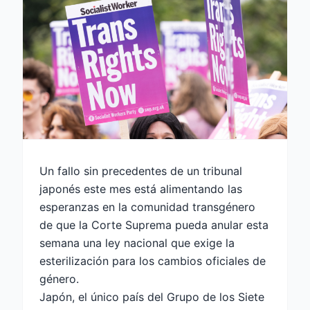
Un fallo sin precedentes de un tribunal
japonés este mes está alimentando las
esperanzas en la comunidad transgénero
de que la Corte Suprema pueda anular esta
semana una ley nacional que exige la
esterilización para los cambios oficiales de
género.
Japón, el único país del Grupo de los Siete