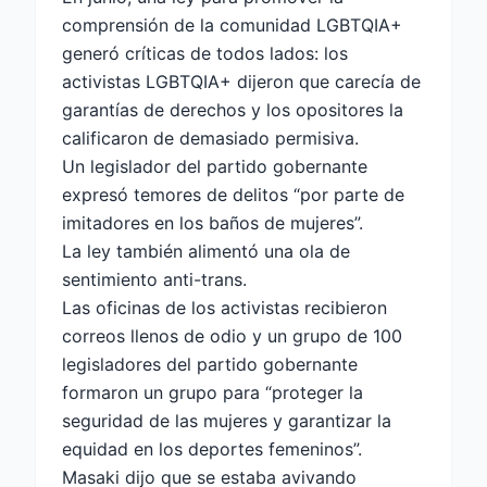
comprensión de la comunidad LGBTQIA+
generó críticas de todos lados: los
activistas LGBTQIA+ dijeron que carecía de
garantías de derechos y los opositores la
calificaron de demasiado permisiva.
Un legislador del partido gobernante
expresó temores de delitos “por parte de
imitadores en los baños de mujeres”.
La ley también alimentó una ola de
sentimiento anti-trans.
Las oficinas de los activistas recibieron
correos llenos de odio y un grupo de 100
legisladores del partido gobernante
formaron un grupo para “proteger la
seguridad de las mujeres y garantizar la
equidad en los deportes femeninos”.
Masaki dijo que se estaba avivando