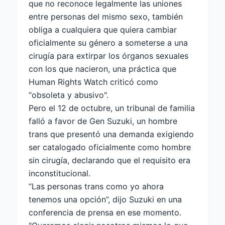
que no reconoce legalmente las uniones
entre personas del mismo sexo, también
obliga a cualquiera que quiera cambiar
oficialmente su género a someterse a una
cirugía para extirpar los órganos sexuales
con los que nacieron, una práctica que
Human Rights Watch criticó como
“obsoleta y abusivo".
Pero el 12 de octubre, un tribunal de familia
falló a favor de Gen Suzuki, un hombre
trans que presentó una demanda exigiendo
ser catalogado oficialmente como hombre
sin cirugía, declarando que el requisito era
inconstitucional.
“Las personas trans como yo ahora
tenemos una opción”, dijo Suzuki en una
conferencia de prensa en ese momento.