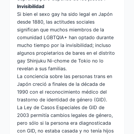
Invisibilidad
Si bien el sexo gay ha sido legal en Japón
desde 1880, las actitudes sociales
significan que muchos miembros de la
comunidad LGBTQIA+ han optado durante
mucho tiempo por la invisibilidad; incluso
algunos propietarios de bares en el distrito
gay Shinjuku Ni-chome de Tokio no lo
revelan a sus familias.
La conciencia sobre las personas trans en
Japón creció a finales de la década de
1990 con el reconocimiento médico del
trastorno de identidad de género (GID).
La Ley de Casos Especiales de GID de
2003 permitía cambios legales de género,
pero sólo si la persona era diagnosticada
con GID, no estaba casada y no tenía hijos