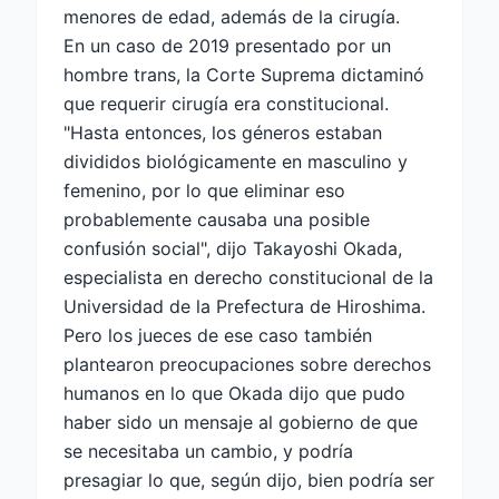
menores de edad, además de la cirugía.
En un caso de 2019 presentado por un
hombre trans, la Corte Suprema dictaminó
que requerir cirugía era constitucional.
"Hasta entonces, los géneros estaban
divididos biológicamente en masculino y
femenino, por lo que eliminar eso
probablemente causaba una posible
confusión social", dijo Takayoshi Okada,
especialista en derecho constitucional de la
Universidad de la Prefectura de Hiroshima.
Pero los jueces de ese caso también
plantearon preocupaciones sobre derechos
humanos en lo que Okada dijo que pudo
haber sido un mensaje al gobierno de que
se necesitaba un cambio, y podría
presagiar lo que, según dijo, bien podría ser