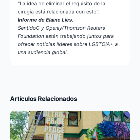
"La idea de eliminar el requisito de la
cirugía está relacionada con esto".
Informe de Elaine Lies.
SentidoG y Openly/Thomson Reuters
Foundation están trabajando juntos para
ofrecer noticias líderes sobre LGBTQIA+ a
una audiencia global.
Artículos Relacionados