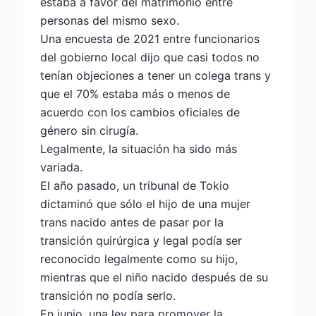
estaba a favor del matrimonio entre
personas del mismo sexo.
Una encuesta de 2021 entre funcionarios
del gobierno local dijo que casi todos no
tenían objeciones a tener un colega trans y
que el 70% estaba más o menos de
acuerdo con los cambios oficiales de
género sin cirugía.
Legalmente, la situación ha sido más
variada.
El año pasado, un tribunal de Tokio
dictaminó que sólo el hijo de una mujer
trans nacido antes de pasar por la
transición quirúrgica y legal podía ser
reconocido legalmente como su hijo,
mientras que el niño nacido después de su
transición no podía serlo.
En junio, una ley para promover la