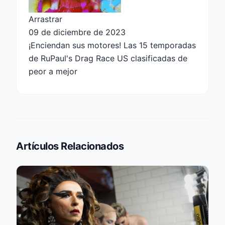
Arrastrar
09 de diciembre de 2023
¡Enciendan sus motores! Las 15 temporadas
de RuPaul's Drag Race US clasificadas de
peor a mejor
Artículos Relacionados