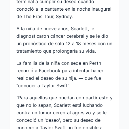
terminal a cumplir su deseo cuando
conoció a la cantante en la noche inaugural
de The Eras Tour, Sydney.
A la niña de nueve años, Scarlett, le
diagnosticaron cáncer cerebral y se le dio
un pronóstico de sólo 12 a 18 meses con un
tratamiento que prolongaría su vida.
La familia de la niña con sede en Perth
recurrió a Facebook para intentar hacer
realidad el deseo de su hija.
—
que fue
“conocer a Taylor Swift”.
"Para aquellos que puedan compartir esto y
que no lo sepan, Scarlett está luchando
contra un tumor cerebral agresivo y se le
concedió un 'deseo', pero su deseo de
conocer a Taylor Swift no fue posible a