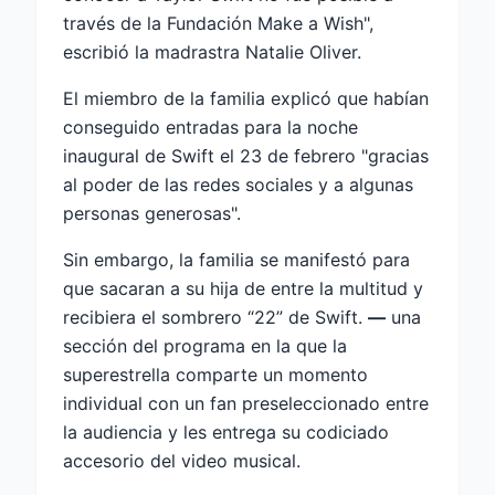
través de la Fundación Make a Wish",
escribió la madrastra Natalie Oliver.
El miembro de la familia explicó que habían
conseguido entradas para la noche
inaugural de Swift el 23 de febrero "gracias
al poder de las redes sociales y a algunas
personas generosas".
Sin embargo, la familia se manifestó para
que sacaran a su hija de entre la multitud y
recibiera el sombrero “22” de Swift.
—
una
sección del programa en la que la
superestrella comparte un momento
individual con un fan preseleccionado entre
la audiencia y les entrega su codiciado
accesorio del video musical.