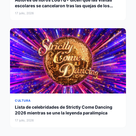
escolares se cancelaron tras las quejas de los
padres
17 julio, 2026
CULTURA
Lista de celebridades de Strictly Come Dancing
2026 mientras se une la leyenda paralímpica
17 julio, 2026