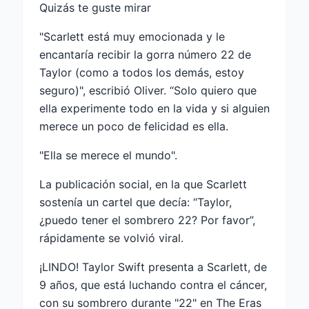
Quizás te guste mirar
"Scarlett está muy emocionada y le
encantaría recibir la gorra número 22 de
Taylor (como a todos los demás, estoy
seguro)", escribió Oliver. “Solo quiero que
ella experimente todo en la vida y si alguien
merece un poco de felicidad es ella.
"Ella se merece el mundo".
La publicación social, en la que Scarlett
sostenía un cartel que decía: “Taylor,
¿puedo tener el sombrero 22? Por favor”,
rápidamente se volvió viral.
¡LINDO! Taylor Swift presenta a Scarlett, de
9 años, que está luchando contra el cáncer,
con su sombrero durante "22" en The Eras