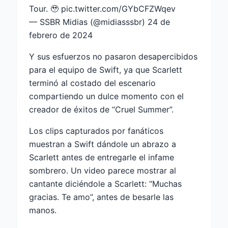
Tour. 🥹
pic.twitter.com/GYbCFZWqev
— SSBR Midias (@midiasssbr)
24 de
febrero de 2024
Y sus esfuerzos no pasaron desapercibidos
para el equipo de Swift, ya que Scarlett
terminó al costado del escenario
compartiendo un dulce momento con el
creador de éxitos de “Cruel Summer”.
Los clips capturados por fanáticos
muestran a Swift dándole un abrazo a
Scarlett antes de entregarle el infame
sombrero. Un video parece mostrar al
cantante diciéndole a Scarlett: “Muchas
gracias. Te amo”, antes de besarle las
manos.