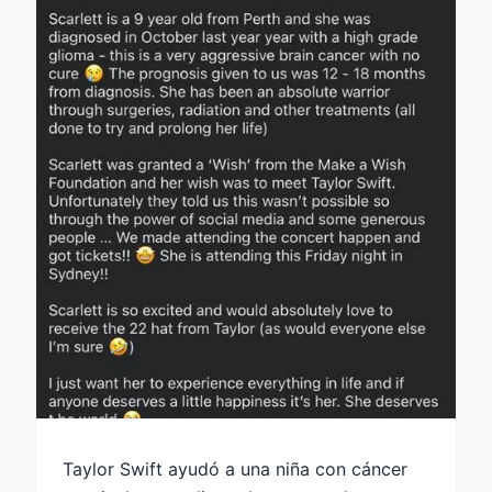
Taylor Swift ayudó a una niña con cáncer