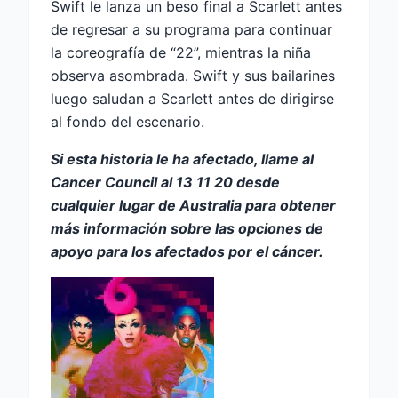
Swift le lanza un beso final a Scarlett antes
de regresar a su programa para continuar
la coreografía de “22”, mientras la niña
observa asombrada. Swift y sus bailarines
luego saludan a Scarlett antes de dirigirse
al fondo del escenario.
Si esta historia le ha afectado, llame al
Cancer Council al 13 11 20 desde
cualquier lugar de Australia para obtener
más información sobre las opciones de
apoyo para los afectados por el cáncer.