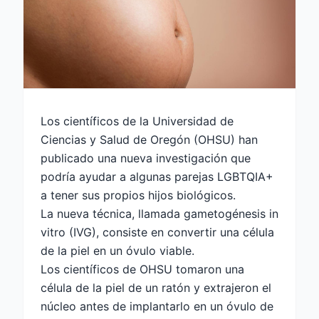
Los científicos de la Universidad de
Ciencias y Salud de Oregón (OHSU) han
publicado una nueva investigación que
podría ayudar a algunas parejas LGBTQIA+
a tener sus propios hijos biológicos.
La nueva técnica, llamada gametogénesis in
vitro (IVG), consiste en convertir una célula
de la piel en un óvulo viable.
Los científicos de OHSU tomaron una
célula de la piel de un ratón y extrajeron el
núcleo antes de implantarlo en un óvulo de