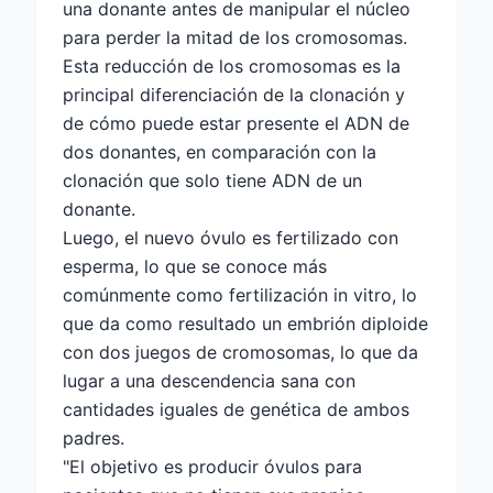
una donante antes de manipular el núcleo
para perder la mitad de los cromosomas.
Esta reducción de los cromosomas es la
principal diferenciación de la clonación y
de cómo puede estar presente el ADN de
dos donantes, en comparación con la
clonación que solo tiene ADN de un
donante.
Luego, el nuevo óvulo es fertilizado con
esperma, lo que se conoce más
comúnmente como fertilización in vitro, lo
que da como resultado un embrión diploide
con dos juegos de cromosomas, lo que da
lugar a una descendencia sana con
cantidades iguales de genética de ambos
padres.
"El objetivo es producir óvulos para