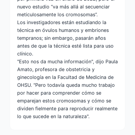
nuevo estudio “va más allá al secuenciar
meticulosamente los cromosomas”.
Los investigadores están estudiando la
técnica en óvulos humanos y embriones
tempranos; sin embargo, pasarán años
antes de que la técnica esté lista para uso
clínico.
"Esto nos da mucha información", dijo Paula
Amato, profesora de obstetricia y
ginecología en la Facultad de Medicina de
OHSU. "Pero todavía queda mucho trabajo
por hacer para comprender cómo se
emparejan estos cromosomas y cómo se
dividen fielmente para reproducir realmente
lo que sucede en la naturaleza".