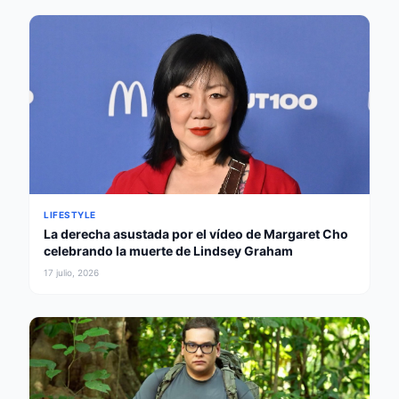
LIFESTYLE
La derecha asustada por el vídeo de Margaret Cho
celebrando la muerte de Lindsey Graham
17 julio, 2026