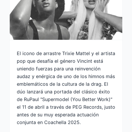
El icono de arrastre Trixie Mattel y el artista
pop que desafía el género Vincint está
uniendo fuerzas para una reinvención
audaz y enérgica de uno de los himnos más
emblemáticos de la cultura de la drag. El
dúo lanzará una portada del clásico éxito
de RuPaul "Supermodel (You Better Work)"
el ​​11 de abril a través de PEG Records, justo
antes de su muy esperada actuación
conjunta en Coachella 2025.