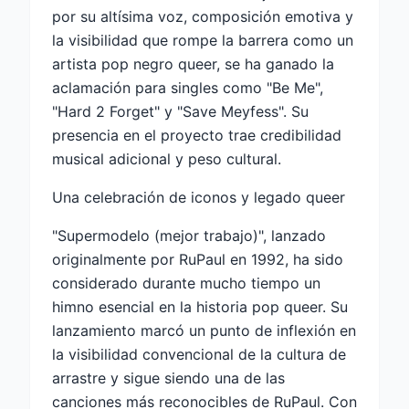
por su altísima voz, composición emotiva y
la visibilidad que rompe la barrera como un
artista pop negro queer, se ha ganado la
aclamación para singles como "Be Me",
"Hard 2 Forget" y "Save Meyfess". Su
presencia en el proyecto trae credibilidad
musical adicional y peso cultural.
Una celebración de iconos y legado queer
"Supermodelo (mejor trabajo)", lanzado
originalmente por RuPaul en 1992, ha sido
considerado durante mucho tiempo un
himno esencial en la historia pop queer. Su
lanzamiento marcó un punto de inflexión en
la visibilidad convencional de la cultura de
arrastre y sigue siendo una de las
canciones más reconocibles de RuPaul. Con