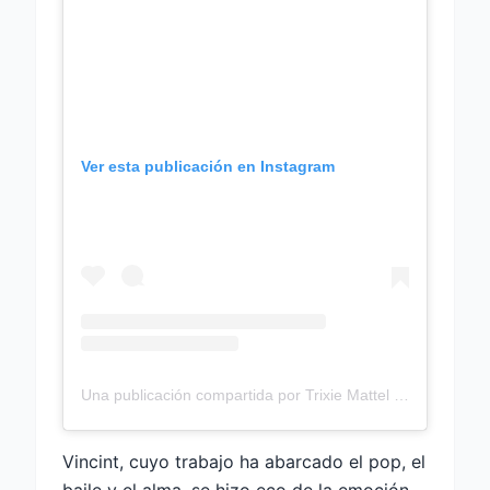
Ver esta publicación en Instagram
Una publicación compartida por Trixie Mattel (@trixiemattel)
Vincint, cuyo trabajo ha abarcado el pop, el