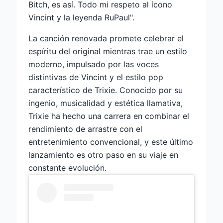
Bitch, es así. Todo mi respeto al ícono
Vincint y la leyenda RuPaul".
La canción renovada promete celebrar el
espíritu del original mientras trae un estilo
moderno, impulsado por las voces
distintivas de Vincint y el estilo pop
característico de Trixie. Conocido por su
ingenio, musicalidad y estética llamativa,
Trixie ha hecho una carrera en combinar el
rendimiento de arrastre con el
entretenimiento convencional, y este último
lanzamiento es otro paso en su viaje en
constante evolución.