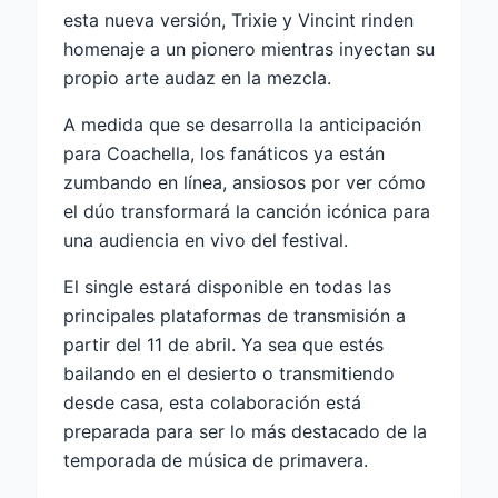
esta nueva versión, Trixie y Vincint rinden
homenaje a un pionero mientras inyectan su
propio arte audaz en la mezcla.
A medida que se desarrolla la anticipación
para Coachella, los fanáticos ya están
zumbando en línea, ansiosos por ver cómo
el dúo transformará la canción icónica para
una audiencia en vivo del festival.
El single estará disponible en todas las
principales plataformas de transmisión a
partir del 11 de abril. Ya sea que estés
bailando en el desierto o transmitiendo
desde casa, esta colaboración está
preparada para ser lo más destacado de la
temporada de música de primavera.