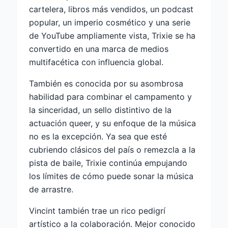
cartelera, libros más vendidos, un podcast
popular, un imperio cosmético y una serie
de YouTube ampliamente vista, Trixie se ha
convertido en una marca de medios
multifacética con influencia global.
También es conocida por su asombrosa
habilidad para combinar el campamento y
la sinceridad, un sello distintivo de la
actuación queer, y su enfoque de la música
no es la excepción. Ya sea que esté
cubriendo clásicos del país o remezcla a la
pista de baile, Trixie continúa empujando
los límites de cómo puede sonar la música
de arrastre.
Vincint también trae un rico pedigrí
artístico a la colaboración. Mejor conocido