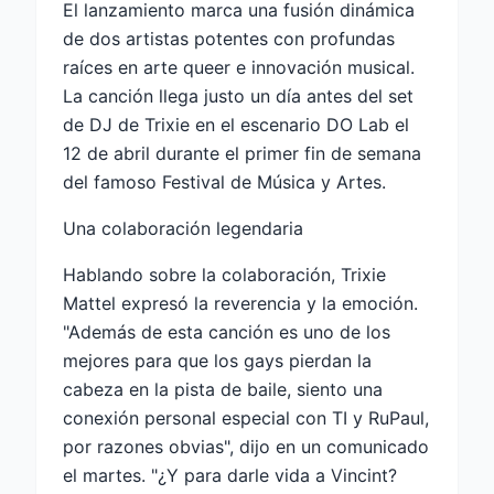
El lanzamiento marca una fusión dinámica
de dos artistas potentes con profundas
raíces en arte queer e innovación musical.
La canción llega justo un día antes del set
de DJ de Trixie en el escenario DO Lab el
12 de abril durante el primer fin de semana
del famoso Festival de Música y Artes.
Una colaboración legendaria
Hablando sobre la colaboración, Trixie
Mattel expresó la reverencia y la emoción.
"Además de esta canción es uno de los
mejores para que los gays pierdan la
cabeza en la pista de baile, siento una
conexión personal especial con TI y RuPaul,
por razones obvias", dijo en un comunicado
el martes. "¿Y para darle vida a Vincint?