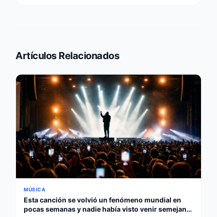
Artículos Relacionados
MÚSICA
Esta canción se volvió un fenómeno mundial en
pocas semanas y nadie había visto venir semejante