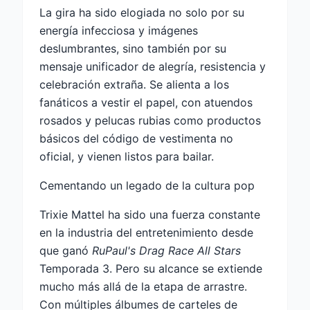
La gira ha sido elogiada no solo por su
energía infecciosa y imágenes
deslumbrantes, sino también por su
mensaje unificador de alegría, resistencia y
celebración extraña. Se alienta a los
fanáticos a vestir el papel, con atuendos
rosados ​​y pelucas rubias como productos
básicos del código de vestimenta no
oficial, y vienen listos para bailar.
Cementando un legado de la cultura pop
Trixie Mattel ha sido una fuerza constante
en la industria del entretenimiento desde
que ganó
RuPaul's Drag Race All Stars
Temporada 3. Pero su alcance se extiende
mucho más allá de la etapa de arrastre.
Con múltiples álbumes de carteles de