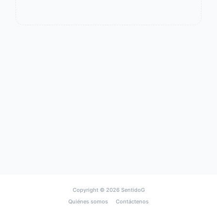
Copyright © 2026
SentidoG
Quiénes somos
Contáctenos