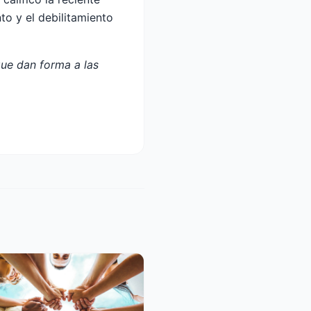
to y el debilitamiento
que dan forma a las