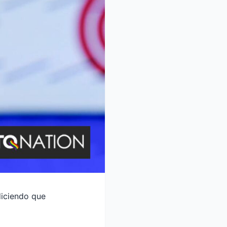
diciendo que