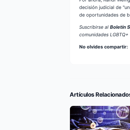
decisión judicial de "u
de oportunidades de b
Suscribirse al
Boletín 
comunidades LGBTQ+ e
No olvides compartir:
Artículos Relacionado