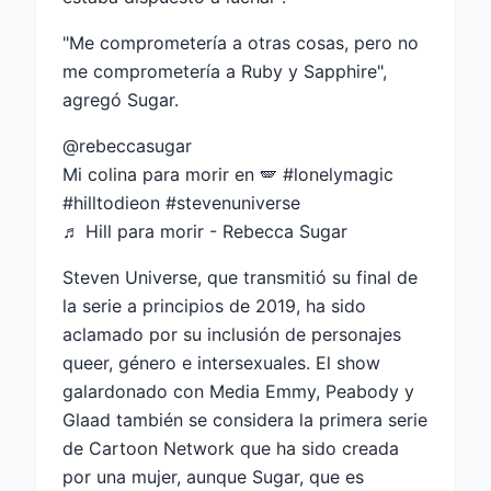
"Me comprometería a otras cosas, pero no
me comprometería a Ruby y Sapphire",
agregó Sugar.
@rebeccasugar
Mi colina para morir en 🪽 #lonelymagic
#hilltodieon #stevenuniverse
♬ Hill para morir - Rebecca Sugar
Steven Universe, que transmitió su final de
la serie a principios de 2019, ha sido
aclamado por su inclusión de personajes
queer, género e intersexuales. El show
galardonado con Media Emmy, Peabody y
Glaad también se considera la primera serie
de Cartoon Network que ha sido creada
por una mujer, aunque Sugar, que es