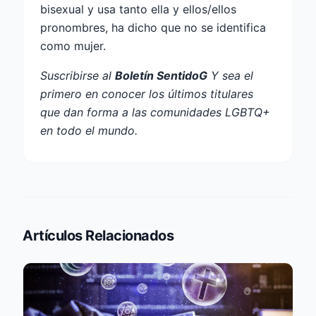
bisexual y usa tanto ella y ellos/ellos
pronombres, ha dicho que no se identifica
como mujer.
Suscribirse al
Boletín SentidoG
Y sea el
primero en conocer los últimos titulares
que dan forma a las comunidades LGBTQ+
en todo el mundo.
Artículos Relacionados