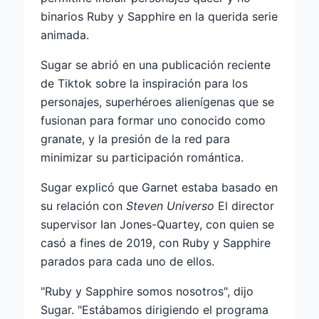
binarios Ruby y Sapphire en la querida serie
animada.
Sugar se abrió en una publicación reciente
de Tiktok sobre la inspiración para los
personajes, superhéroes alienígenas que se
fusionan para formar uno conocido como
granate, y la presión de la red para
minimizar su participación romántica.
Sugar explicó que Garnet estaba basado en
su relación con
Steven Universo
El director
supervisor Ian Jones-Quartey, con quien se
casó a fines de 2019, con Ruby y Sapphire
parados para cada uno de ellos.
"Ruby y Sapphire somos nosotros", dijo
Sugar. "Estábamos dirigiendo el programa