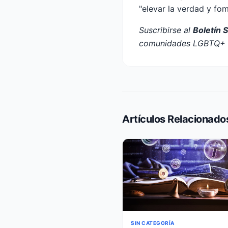
"elevar la verdad y fo
Suscribirse al
Boletín 
comunidades LGBTQ+ e
Artículos Relacionado
SIN CATEGORÍA