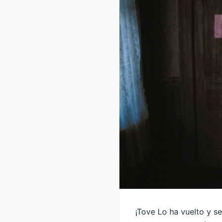
¡Tove Lo ha vuelto y s