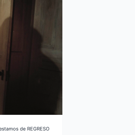
í y estamos de REGRESO