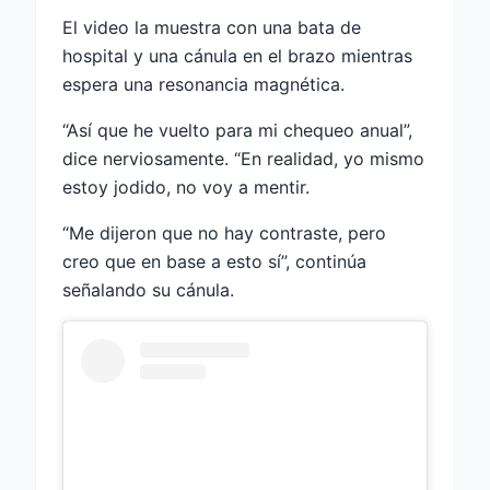
El video la muestra con una bata de
hospital y una cánula en el brazo mientras
espera una resonancia magnética.
“Así que he vuelto para mi chequeo anual”,
dice nerviosamente. “En realidad, yo mismo
estoy jodido, no voy a mentir.
“Me dijeron que no hay contraste, pero
creo que en base a esto sí”, continúa
señalando su cánula.