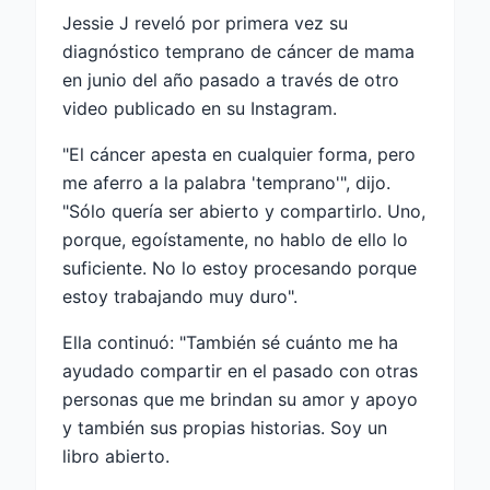
Jessie J reveló por primera vez su
diagnóstico temprano de cáncer de mama
en junio del año pasado a través de otro
video publicado en su Instagram.
"El cáncer apesta en cualquier forma, pero
me aferro a la palabra 'temprano'", dijo.
"Sólo quería ser abierto y compartirlo. Uno,
porque, egoístamente, no hablo de ello lo
suficiente. No lo estoy procesando porque
estoy trabajando muy duro".
Ella continuó: "También sé cuánto me ha
ayudado compartir en el pasado con otras
personas que me brindan su amor y apoyo
y también sus propias historias. Soy un
libro abierto.