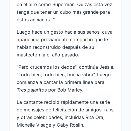
en el aire como Superman. Quizás esta vez
tenga que tener un cubo más grande para
estos ancianos..."
Luego hace un gesto hacia sus senos, cuya
apariencia previamente compartió que le
habían reconstruido después de su
mastectomía el año pasado.
"Pero crucemos los dedos", continúa Jessie.
“Todo bien, todo bien, buena vibra”. Luego
comienza a cantar la primera línea para
Tres pajaritos
por Bob Marley.
La cantante recibió rápidamente una serie
de mensajes de felicitación de amigos, fans
y otras celebridades, incluidas Rita Ora,
Michelle Visage y Gaby Roslin.