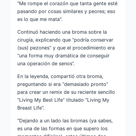
"Me rompe el corazón que tanta gente esté
pasando por cosas similares y peores; eso
es lo que me mata".
Continuó haciendo una broma sobre la
cirugía, explicando que “podría conservar
(sus) pezones” y que el procedimiento era
“una forma muy dramática de conseguir
una operación de senos”.
En la leyenda, compartió otra broma,
preguntando si era “demasiado pronto”
para crear un remix de su reciente sencillo
“Living My Best Life” titulado “Living My
Breast Life”.
“Dejando a un lado las bromas (ya sabes,
es una de las formas en que supero los