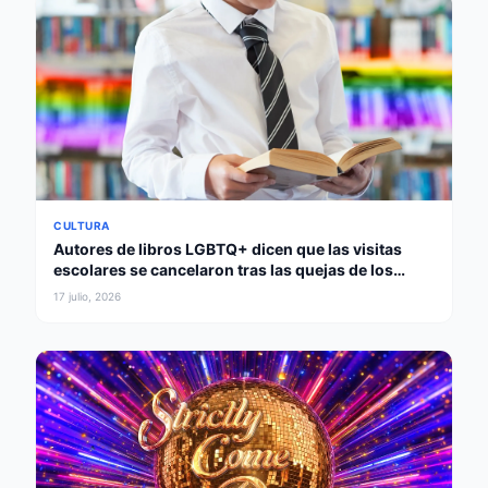
CULTURA
Autores de libros LGBTQ+ dicen que las visitas
escolares se cancelaron tras las quejas de los
padres
17 julio, 2026