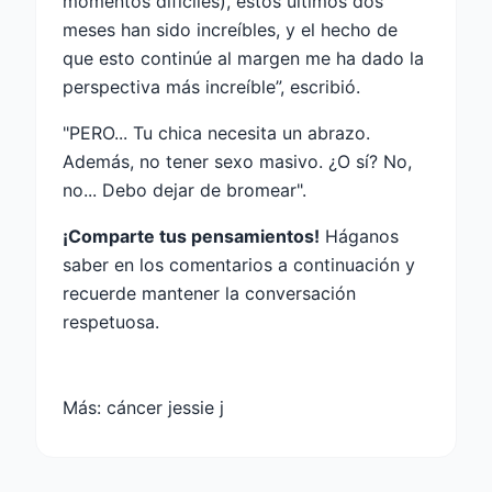
momentos difíciles), estos últimos dos
meses han sido increíbles, y el hecho de
que esto continúe al margen me ha dado la
perspectiva más increíble”, escribió.
"PERO... Tu chica necesita un abrazo.
Además, no tener sexo masivo. ¿O sí? No,
no... Debo dejar de bromear".
¡Comparte tus pensamientos!
Háganos
saber en los comentarios a continuación y
recuerde mantener la conversación
respetuosa.
Más:
cáncer jessie j