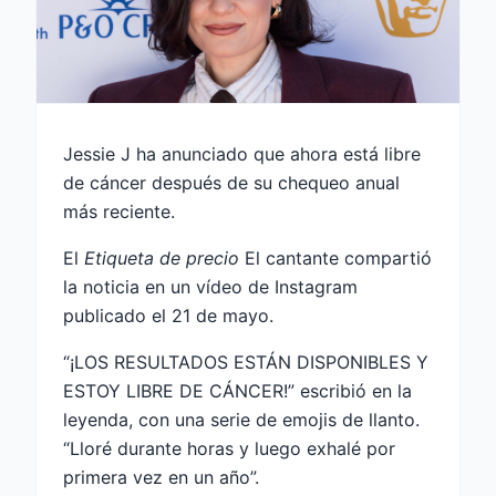
Jessie J ha anunciado que ahora está libre
de cáncer después de su chequeo anual
más reciente.
El
Etiqueta de precio
El cantante compartió
la noticia en un vídeo de Instagram
publicado el 21 de mayo.
“¡LOS RESULTADOS ESTÁN DISPONIBLES Y
ESTOY LIBRE DE CÁNCER!” escribió en la
leyenda, con una serie de emojis de llanto.
“Lloré durante horas y luego exhalé por
primera vez en un año”.