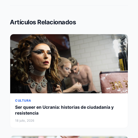
Artículos Relacionados
CULTURA
Ser queer en Ucrania: historias de ciudadanía y
resistencia
18 julio, 2026