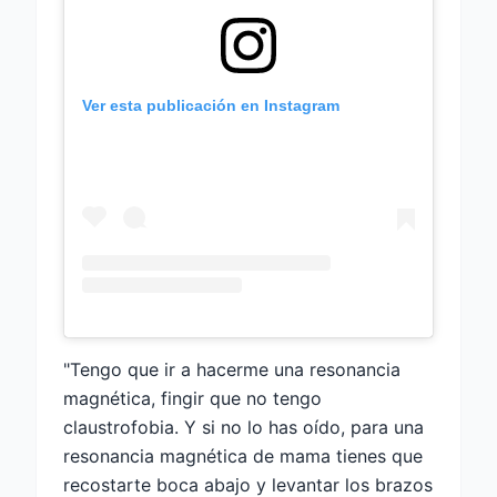
Ver esta publicación en Instagram
"Tengo que ir a hacerme una resonancia
magnética, fingir que no tengo
claustrofobia. Y si no lo has oído, para una
resonancia magnética de mama tienes que
recostarte boca abajo y levantar los brazos