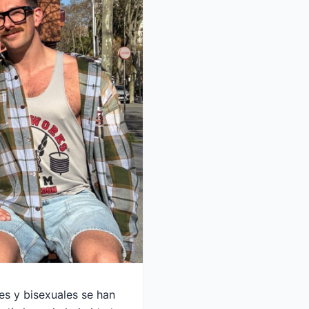
s y bisexuales se han