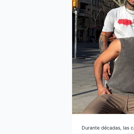
Durante décadas, las 