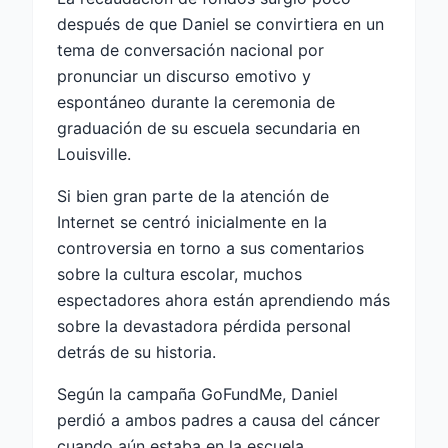
después de que Daniel se convirtiera en un
tema de conversación nacional por
pronunciar un discurso emotivo y
espontáneo durante la ceremonia de
graduación de su escuela secundaria en
Louisville.
Si bien gran parte de la atención de
Internet se centró inicialmente en la
controversia en torno a sus comentarios
sobre la cultura escolar, muchos
espectadores ahora están aprendiendo más
sobre la devastadora pérdida personal
detrás de su historia.
Según la campaña GoFundMe, Daniel
perdió a ambos padres a causa del cáncer
cuando aún estaba en la escuela