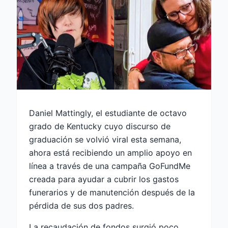
Daniel Mattingly, el estudiante de octavo
grado de Kentucky cuyo discurso de
graduación se volvió viral esta semana,
ahora está recibiendo un amplio apoyo en
línea a través de una campaña GoFundMe
creada para ayudar a cubrir los gastos
funerarios y de manutención después de la
pérdida de sus dos padres.
La recaudación de fondos surgió poco