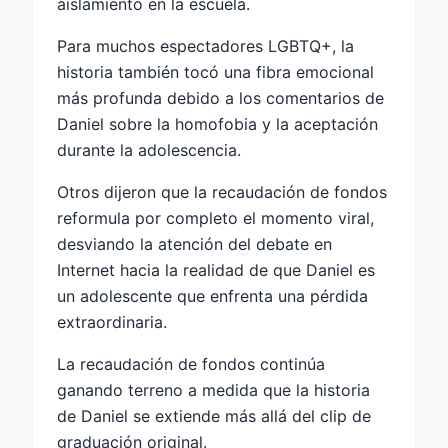
aislamiento en la escuela.
Para muchos espectadores LGBTQ+, la
historia también tocó una fibra emocional
más profunda debido a los comentarios de
Daniel sobre la homofobia y la aceptación
durante la adolescencia.
Otros dijeron que la recaudación de fondos
reformula por completo el momento viral,
desviando la atención del debate en
Internet hacia la realidad de que Daniel es
un adolescente que enfrenta una pérdida
extraordinaria.
La recaudación de fondos continúa
ganando terreno a medida que la historia
de Daniel se extiende más allá del clip de
graduación original.