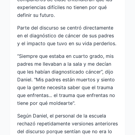
experiencias difíciles no tienen por qué
definir su futuro.
Parte del discurso se centró directamente
en el diagnóstico de cáncer de sus padres
y el impacto que tuvo en su vida perderlos.
“Siempre que estaba en cuarto grado, mis
padres me llevaban a la sala y me decían
que les habían diagnosticado cáncer”, dijo
Daniel. "Mis padres están muertos y siento
que la gente necesita saber que el trauma
que enfrentas... el trauma que enfrentas no
tiene por qué moldearte".
Según Daniel, el personal de la escuela
rechazó repetidamente versiones anteriores
del discurso porque sentían que no era lo