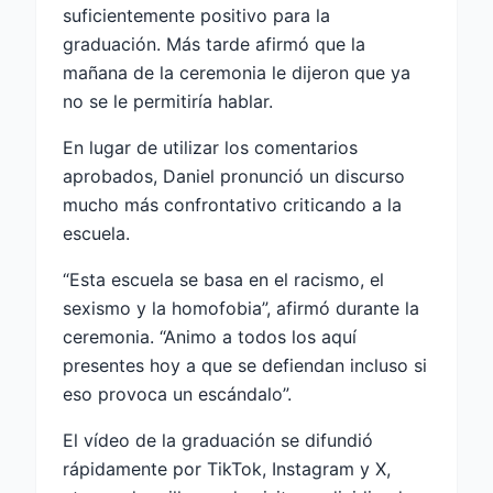
suficientemente positivo para la
graduación. Más tarde afirmó que la
mañana de la ceremonia le dijeron que ya
no se le permitiría hablar.
En lugar de utilizar los comentarios
aprobados, Daniel pronunció un discurso
mucho más confrontativo criticando a la
escuela.
“Esta escuela se basa en el racismo, el
sexismo y la homofobia”, afirmó durante la
ceremonia. “Animo a todos los aquí
presentes hoy a que se defiendan incluso si
eso provoca un escándalo”.
El vídeo de la graduación se difundió
rápidamente por TikTok, Instagram y X,