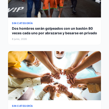
SIN CATEGORÍA
Dos hombres serán golpeados con un bastón 80
veces cada uno por abrazarse y besarse en privado
8 junio, 2026
SIN CATEGORÍA