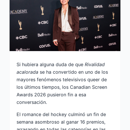
Si hubiera alguna duda de que
Rivalidad
acalorada
se ha convertido en uno de los
mayores fenómenos televisivos queer de
los últimos tiempos, los Canadian Screen
Awards 2026 pusieron fin a esa
conversación.
El romance del hockey culminó un fin de
semana asombroso al ganar 16 premios,
arrasando en todas las categorías en las