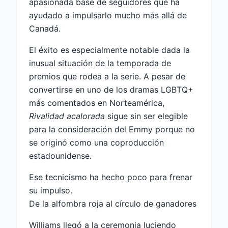
apasionada base de seguidores que ha
ayudado a impulsarlo mucho más allá de
Canadá.
El éxito es especialmente notable dada la
inusual situación de la temporada de
premios que rodea a la serie. A pesar de
convertirse en uno de los dramas LGBTQ+
más comentados en Norteamérica,
Rivalidad acalorada
sigue sin ser elegible
para la consideración del Emmy porque no
se originó como una coproducción
estadounidense.
Ese tecnicismo ha hecho poco para frenar
su impulso.
De la alfombra roja al círculo de ganadores
Williams llegó a la ceremonia luciendo