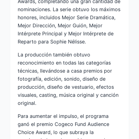
Awards, completando una gran cantidad de
nominaciones. La serie obtuvo los máximos
honores, incluidos Mejor Serie Dramática,
Mejor Dirección, Mejor Guión, Mejor
Intérprete Principal y Mejor Intérprete de
Reparto para Sophie Nélisse.
La producción también obtuvo
reconocimiento en todas las categorías
técnicas, llevándose a casa premios por
fotografía, edición, sonido, diseño de
producción, diseño de vestuario, efectos
visuales, casting, música original y canción
original.
Para aumentar el impulso, el programa
ganó el premio Cogeco Fund Audience
Choice Award, lo que subraya la