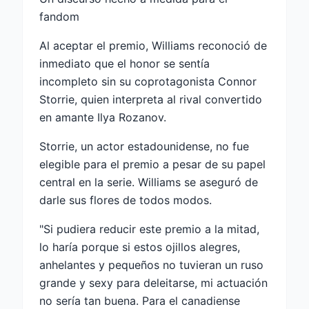
fandom
Al aceptar el premio, Williams reconoció de
inmediato que el honor se sentía
incompleto sin su coprotagonista Connor
Storrie, quien interpreta al rival convertido
en amante Ilya Rozanov.
Storrie, un actor estadounidense, no fue
elegible para el premio a pesar de su papel
central en la serie. Williams se aseguró de
darle sus flores de todos modos.
"Si pudiera reducir este premio a la mitad,
lo haría porque si estos ojillos alegres,
anhelantes y pequeños no tuvieran un ruso
grande y sexy para deleitarse, mi actuación
no sería tan buena. Para el canadiense