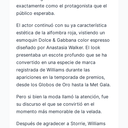
exactamente como el protagonista que el
público esperaba.
El actor continuó con su ya característica
estética de la alfombra roja, vistiendo un
esmoquin Dolce & Gabbana color espresso
diseñado por Anastasia Walker. El look
presentaba un escote profundo que se ha
convertido en una especie de marca
registrada de Williams durante las
apariciones en la temporada de premios,
desde los Globos de Oro hasta la Met Gala.
Pero si bien la moda llamó la atención, fue
su discurso el que se convirtió en el
momento más memorable de la velada.
Después de agradecer a Storrie, Williams