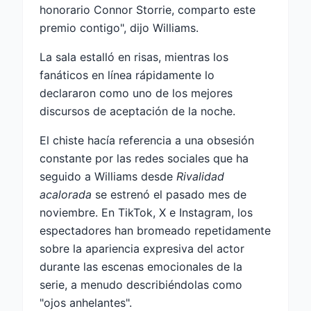
honorario Connor Storrie, comparto este
premio contigo", dijo Williams.
La sala estalló en risas, mientras los
fanáticos en línea rápidamente lo
declararon como uno de los mejores
discursos de aceptación de la noche.
El chiste hacía referencia a una obsesión
constante por las redes sociales que ha
seguido a Williams desde
Rivalidad
acalorada
se estrenó el pasado mes de
noviembre. En TikTok, X e Instagram, los
espectadores han bromeado repetidamente
sobre la apariencia expresiva del actor
durante las escenas emocionales de la
serie, a menudo describiéndolas como
"ojos anhelantes".