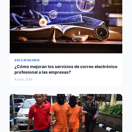
SIN CATEGORÍA
¿Cómo mejoran los servicios de correo electrónico
profesional a las empresas?
8 junio, 2026