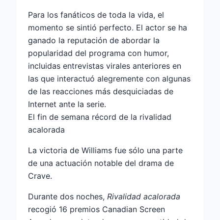
Para los fanáticos de toda la vida, el
momento se sintió perfecto. El actor se ha
ganado la reputación de abordar la
popularidad del programa con humor,
incluidas entrevistas virales anteriores en
las que interactuó alegremente con algunas
de las reacciones más desquiciadas de
Internet ante la serie.
El fin de semana récord de la rivalidad
acalorada
La victoria de Williams fue sólo una parte
de una actuación notable del drama de
Crave.
Durante dos noches,
Rivalidad acalorada
recogió 16 premios Canadian Screen