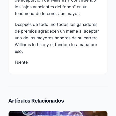
de aceptación de Williams y convirtiendo
los "ojos anhelantes del fondo" en un
fenómeno de Internet aún mayor.
Después de todo, no todos los ganadores
de premios agradecen un meme al aceptar
uno de los mayores honores de su carrera.
Williams lo hizo y el fandom lo amaba por
eso.
Fuente
Artículos Relacionados