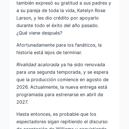
también expresó su gratitud a sus padres y
a su pareja de toda la vida, Katelyn Rose
Larson, y les dio crédito por apoyarlo
durante todo el éxito del año pasado.
¿Qué viene después?
Afortunadamente para los fanáticos, la
historia está lejos de terminar.
Rivalidad acalorada
ya ha sido renovada
para una segunda temporada, y se espera
que la producción comience en agosto de
2026. Actualmente, la nueva entrega está
programada para estrenarse en abril de
2027.
Hasta entonces, es probable que los
espectadores sigan repitiendo el discurso