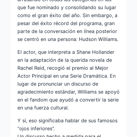
que fue nominado y consolidando su lugar
como el gran éxito del año. Sin embargo, a
pesar del éxito récord del programa, gran
parte de la conversación en línea posterior
se centró en una persona: Hudson Williams.
El actor, que interpreta a Shane Hollander
en la adaptación de la querida novela de
Rachel Reid, recogió el premio al Mejor
Actor Principal en una Serie Dramática. En
lugar de pronunciar un discurso de
agradecimiento estándar, Williams se apoyó
en el fandom que ayudó a convertir la serie
en una fuerza cultural.
Y sí, eso significaba hablar de sus famosos
“ojos inferiores”.
Un discurso hecho a medida para el