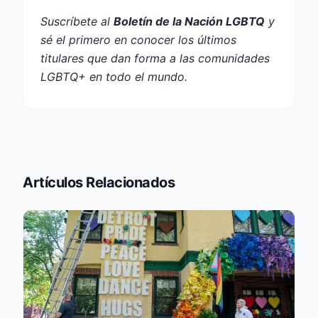
Suscríbete al
Boletín de la Nación LGBTQ
y
sé el primero en conocer los últimos
titulares que dan forma a las comunidades
LGBTQ+ en todo el mundo.
Artículos Relacionados