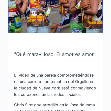
"Qué maravilloso. El amor es amor".
El video de una pareja comprometiéndose
en una carrera con temática del Orgullo en
la ciudad de Nueva York está conmoviendo
los corazones en las redes sociales.
Chris Siretz se arrodilló en la línea de meta