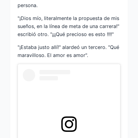
persona.
"¡Dios mío, literalmente la propuesta de mis
sueños, en la línea de meta de una carrera!"
escribió otro. "¡¡¡Qué precioso es esto !!!!"
"¡Estaba justo allí!" alardeó un tercero. "Qué
maravilloso. El amor es amor".