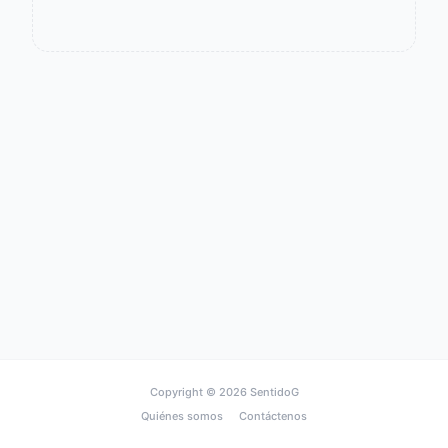
Copyright © 2026
SentidoG
Quiénes somos
Contáctenos