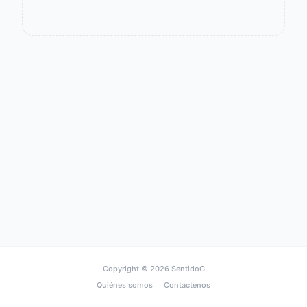
Copyright © 2026
SentidoG
Quiénes somos
Contáctenos