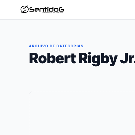
ARCHIVO DE CATEGORÍAS
Robert Rigby Jr