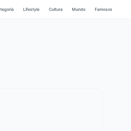
ategoría
Lifestyle
Cultura
Mundo
Famosos