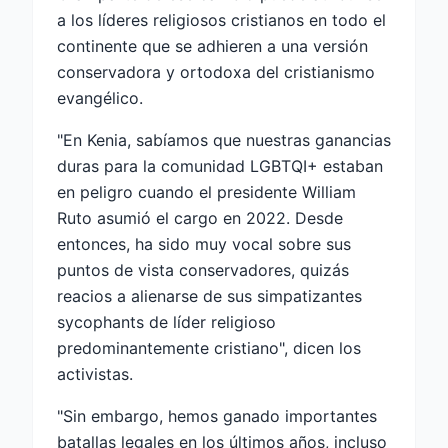
a los líderes religiosos cristianos en todo el
continente que se adhieren a una versión
conservadora y ortodoxa del cristianismo
evangélico.
"En Kenia, sabíamos que nuestras ganancias
duras para la comunidad LGBTQI+ estaban
en peligro cuando el presidente William
Ruto asumió el cargo en 2022. Desde
entonces, ha sido muy vocal sobre sus
puntos de vista conservadores, quizás
reacios a alienarse de sus simpatizantes
sycophants de líder religioso
predominantemente cristiano", dicen los
activistas.
"Sin embargo, hemos ganado importantes
batallas legales en los últimos años, incluso