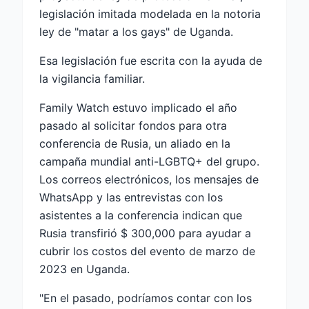
legislación imitada modelada en la notoria
ley de "matar a los gays" de Uganda.
Esa legislación fue escrita con la ayuda de
la vigilancia familiar.
Family Watch estuvo implicado el año
pasado al solicitar fondos para otra
conferencia de Rusia, un aliado en la
campaña mundial anti-LGBTQ+ del grupo.
Los correos electrónicos, los mensajes de
WhatsApp y las entrevistas con los
asistentes a la conferencia indican que
Rusia transfirió $ 300,000 para ayudar a
cubrir los costos del evento de marzo de
2023 en Uganda.
"En el pasado, podríamos contar con los