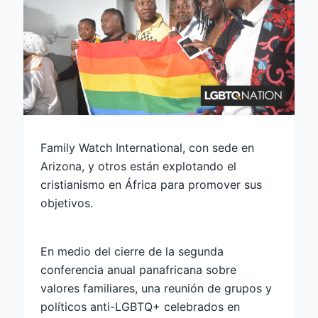
Family Watch International, con sede en
Arizona, y otros están explotando el
cristianismo en África para promover sus
objetivos.
En medio del cierre de la segunda
conferencia anual panafricana sobre
valores familiares, una reunión de grupos y
políticos anti-LGBTQ+ celebrados en