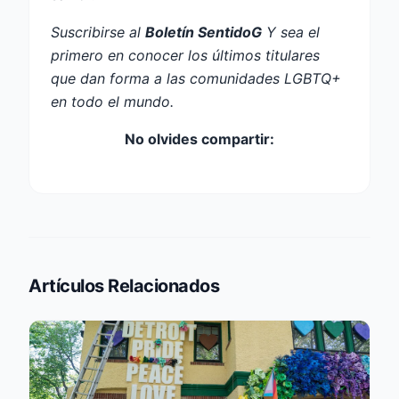
Suscribirse al
Boletín SentidoG
Y sea el
primero en conocer los últimos titulares
que dan forma a las comunidades LGBTQ+
en todo el mundo.
No olvides compartir:
Artículos Relacionados