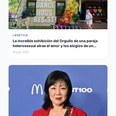
LIFESTYLE
La increíble exhibición del Orgullo de una pareja
heterosexual atrae el amor y los elogios de un
gobernador
18 julio, 2026