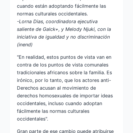
cuando están adoptando fácilmente las
normas culturales occidentales.
-Lorna Dias, coordinadora ejecutiva
saliente de Galck+, y Melody Njuki, con la
iniciativa de igualdad y no discriminación
(inend)
"En realidad, estos puntos de vista van en
contra de los puntos de vista comunales
tradicionales africanos sobre la familia. Es
irónico, por lo tanto, que los actores anti-
Derechos acusan al movimiento de
derechos homosexuales de importar ideas
occidentales, incluso cuando adoptan
fácilmente las normas culturales
occidentales".
Gran parte de ese cambio puede atribuirse