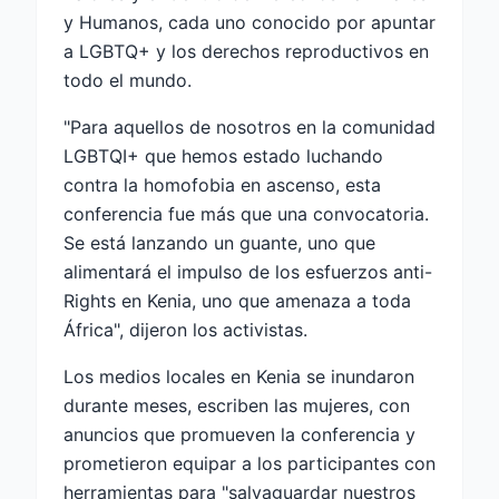
y Humanos, cada uno conocido por apuntar
a LGBTQ+ y los derechos reproductivos en
todo el mundo.
"Para aquellos de nosotros en la comunidad
LGBTQI+ que hemos estado luchando
contra la homofobia en ascenso, esta
conferencia fue más que una convocatoria.
Se está lanzando un guante, uno que
alimentará el impulso de los esfuerzos anti-
Rights en Kenia, uno que amenaza a toda
África", dijeron los activistas.
Los medios locales en Kenia se inundaron
durante meses, escriben las mujeres, con
anuncios que promueven la conferencia y
prometieron equipar a los participantes con
herramientas para "salvaguardar nuestros