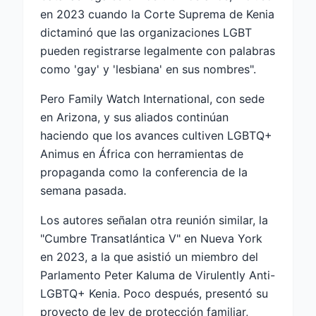
en 2023 cuando la Corte Suprema de Kenia
dictaminó que las organizaciones LGBT
pueden registrarse legalmente con palabras
como 'gay' y 'lesbiana' en sus nombres".
Pero Family Watch International, con sede
en Arizona, y sus aliados continúan
haciendo que los avances cultiven LGBTQ+
Animus en África con herramientas de
propaganda como la conferencia de la
semana pasada.
Los autores señalan otra reunión similar, la
"Cumbre Transatlántica V" en Nueva York
en 2023, a la que asistió un miembro del
Parlamento Peter Kaluma de Virulently Anti-
LGBTQ+ Kenia. Poco después, presentó su
proyecto de ley de protección familiar,