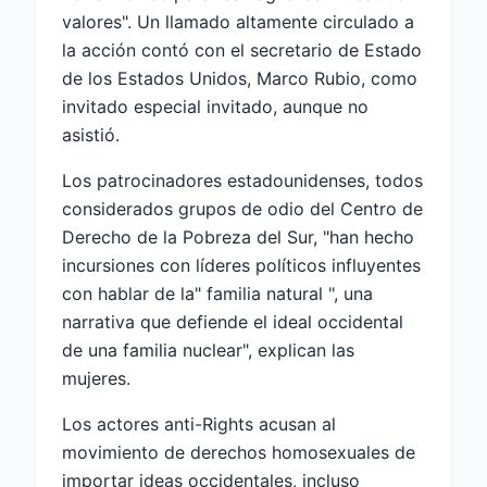
valores". Un llamado altamente circulado a
la acción contó con el secretario de Estado
de los Estados Unidos, Marco Rubio, como
invitado especial invitado, aunque no
asistió.
Los patrocinadores estadounidenses, todos
considerados grupos de odio del Centro de
Derecho de la Pobreza del Sur, "han hecho
incursiones con líderes políticos influyentes
con hablar de la" familia natural ", una
narrativa que defiende el ideal occidental
de una familia nuclear", explican las
mujeres.
Los actores anti-Rights acusan al
movimiento de derechos homosexuales de
importar ideas occidentales, incluso