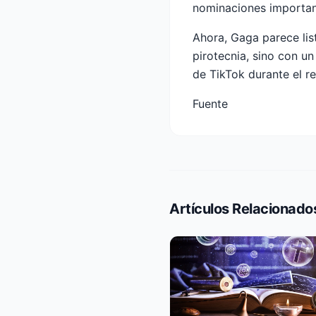
nominaciones importan
Ahora, Gaga parece lis
pirotecnia, sino con un
de TikTok durante el re
Fuente
Artículos Relacionado