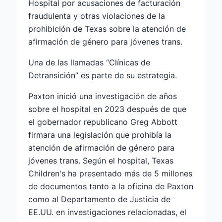
Hospital por acusaciones de facturación
fraudulenta y otras violaciones de la
prohibición de Texas sobre la atención de
afirmación de género para jóvenes trans.
Una de las llamadas “Clínicas de
Detransición” es parte de su estrategia.
Paxton inició una investigación de años
sobre el hospital en 2023 después de que
el gobernador republicano Greg Abbott
firmara una legislación que prohibía la
atención de afirmación de género para
jóvenes trans. Según el hospital, Texas
Children's ha presentado más de 5 millones
de documentos tanto a la oficina de Paxton
como al Departamento de Justicia de
EE.UU. en investigaciones relacionadas, el