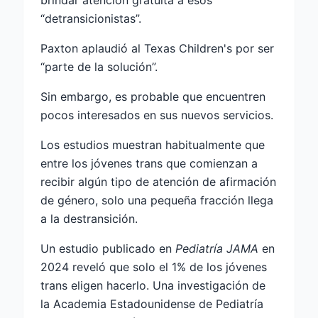
brindar atención gratuita a esos
“detransicionistas”.
Paxton aplaudió al Texas Children's por ser
“parte de la solución”.
Sin embargo, es probable que encuentren
pocos interesados ​​en sus nuevos servicios.
Los estudios muestran habitualmente que
entre los jóvenes trans que comienzan a
recibir algún tipo de atención de afirmación
de género, solo una pequeña fracción llega
a la destransición.
Un estudio publicado en
Pediatría JAMA
en
2024 reveló que solo el 1% de los jóvenes
trans eligen hacerlo. Una investigación de
la Academia Estadounidense de Pediatría