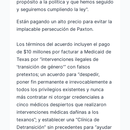
propósito a la política y que hemos seguido
y seguiremos cumpliendo la ley".
Están pagando un alto precio para evitar la
implacable persecución de Paxton.
Los términos del acuerdo incluyen el pago
de $10 millones por facturar a Medicaid de
Texas por “intervenciones ilegales de
'transición de género'” con falsos
pretextos; un acuerdo para “despedir,
poner fin permanente e irrevocablemente a
todos los privilegios existentes y nunca
más contratar ni otorgar credenciales a
cinco médicos despiertos que realizaron
intervenciones médicas dañinas a los
texanos”; y establecer una “Clínica de
Detransición” sin precedentes para “ayudar