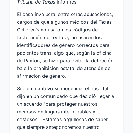
Tribuna de Texas
informes.
El caso involucra, entre otras acusaciones,
cargos de que algunos médicos del Texas
Children's no usaron los códigos de
facturación correctos y no usaron los
identificadores de género correctos para
pacientes trans, algo que, según la oficina
de Paxton, se hizo para evitar la detección
bajo la prohibición estatal de atención de
afirmación de género.
Si bien mantuvo su inocencia, el hospital
dijo en un comunicado que decidió llegar a
un acuerdo "para proteger nuestros
recursos de litigios interminables y
costosos... Estamos orgullosos de saber
que siempre antepondremos nuestro