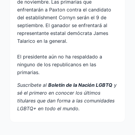
de noviembre. Las primarias que
enfrentarán a Paxton contra el candidato
del establishment Cornyn serán el 9 de
septiembre. El ganador se enfrentará al
representante estatal demócrata James
Talarico en la general.
El presidente aún no ha respaldado a
ninguno de los republicanos en las
primarias.
Suscríbete al
Boletín de la Nación LGBTQ
y
sé el primero en conocer los últimos
titulares que dan forma a las comunidades
LGBTQ+ en todo el mundo.