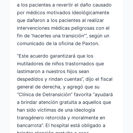
a los pacientes a revertir el daño causado
por médicos motivados ideológicamente
que dañaron a los pacientes al realizar
intervenciones médicas peligrosas con el
fin de 'hacerles una transición'”, según un
comunicado de la oficina de Paxton.
“Este acuerdo garantizará que los
mutiladores de niños trastornados que
lastimaron a nuestros hijos sean
despedidos y rindan cuentas”, dijo el fiscal
general de derecha, y agregó que su
“Clínica de Detransición” favorita “ayudará
a brindar atención gratuita a aquellos que
han sido víctimas de una ideología
transgénero retorcida y moralmente en
bancarrota”. El hospital está obligado a