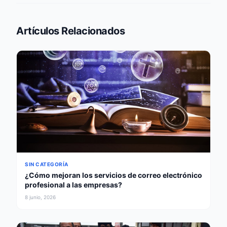
Artículos Relacionados
SIN CATEGORÍA
¿Cómo mejoran los servicios de correo electrónico
profesional a las empresas?
8 junio, 2026