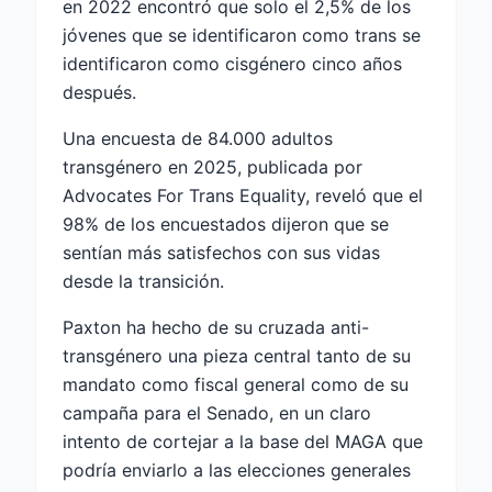
en 2022 encontró que solo el 2,5% de los
jóvenes que se identificaron como trans se
identificaron como cisgénero cinco años
después.
Una encuesta de 84.000 adultos
transgénero en 2025, publicada por
Advocates For Trans Equality, reveló que el
98% de los encuestados dijeron que se
sentían más satisfechos con sus vidas
desde la transición.
Paxton ha hecho de su cruzada anti-
transgénero una pieza central tanto de su
mandato como fiscal general como de su
campaña para el Senado, en un claro
intento de cortejar a la base del MAGA que
podría enviarlo a las elecciones generales