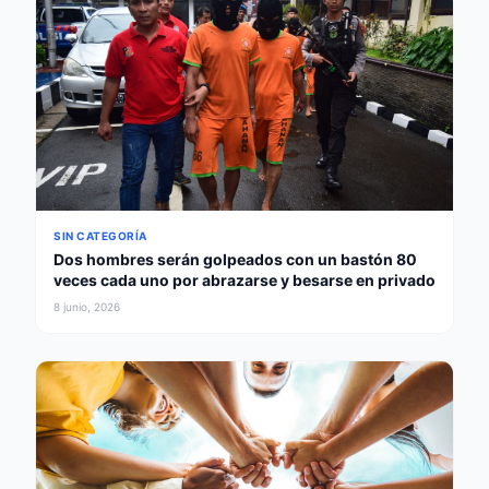
SIN CATEGORÍA
Dos hombres serán golpeados con un bastón 80
veces cada uno por abrazarse y besarse en privado
8 junio, 2026