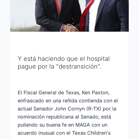
Y está haciendo que el hospital
pague por la "destransición".
El Fiscal General de Texas, Ken Paxton,
enfrascado en una reñida contienda con el
actual Senador John Cornyn (R-TX) por la
nominación republicana al Senado, está
puliendo su buena fe en MAGA con un
acuerdo inusual con el Texas Children's