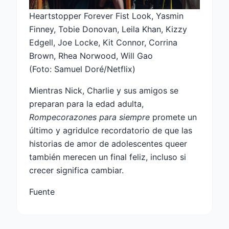
Heartstopper Forever Fist Look, Yasmin
Finney, Tobie Donovan, Leila Khan, Kizzy
Edgell, Joe Locke, Kit Connor, Corrina
Brown, Rhea Norwood, Will Gao
(Foto: Samuel Doré/Netflix)
Mientras Nick, Charlie y sus amigos se
preparan para la edad adulta,
Rompecorazones para siempre
promete un
último y agridulce recordatorio de que las
historias de amor de adolescentes queer
también merecen un final feliz, incluso si
crecer significa cambiar.
Fuente