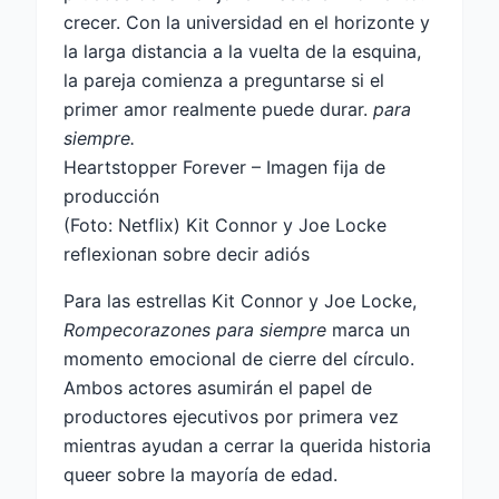
crecer. Con la universidad en el horizonte y
la larga distancia a la vuelta de la esquina,
la pareja comienza a preguntarse si el
primer amor realmente puede durar.
para
siempre.
Heartstopper Forever – Imagen fija de
producción
(Foto: Netflix) Kit Connor y Joe Locke
reflexionan sobre decir adiós
Para las estrellas Kit Connor y Joe Locke,
Rompecorazones para siempre
marca un
momento emocional de cierre del círculo.
Ambos actores asumirán el papel de
productores ejecutivos por primera vez
mientras ayudan a cerrar la querida historia
queer sobre la mayoría de edad.