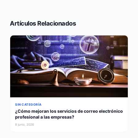
Artículos Relacionados
SIN CATEGORÍA
¿Cómo mejoran los servicios de correo electrónico
profesional a las empresas?
8 junio, 2026