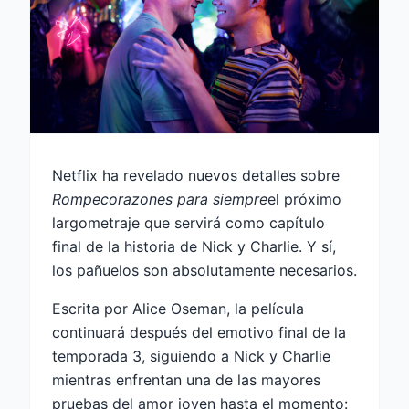
Netflix ha revelado nuevos detalles sobre
Rompecorazones para siempre
el próximo
largometraje que servirá como capítulo
final de la historia de Nick y Charlie. Y sí,
los pañuelos son absolutamente necesarios.
Escrita por Alice Oseman, la película
continuará después del emotivo final de la
temporada 3, siguiendo a Nick y Charlie
mientras enfrentan una de las mayores
pruebas del amor joven hasta el momento: