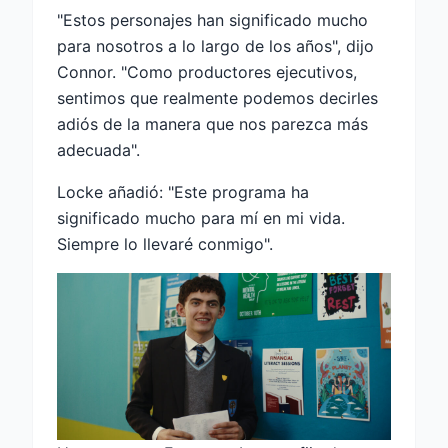
"Estos personajes han significado mucho
para nosotros a lo largo de los años", dijo
Connor. "Como productores ejecutivos,
sentimos que realmente podemos decirles
adiós de la manera que nos parezca más
adecuada".
Locke añadió: "Este programa ha
significado mucho para mí en mi vida.
Siempre lo llevaré conmigo".