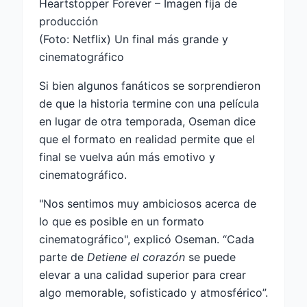
Heartstopper Forever – Imagen fija de
producción
(Foto: Netflix) Un final más grande y
cinematográfico
Si bien algunos fanáticos se sorprendieron
de que la historia termine con una película
en lugar de otra temporada, Oseman dice
que el formato en realidad permite que el
final se vuelva aún más emotivo y
cinematográfico.
"Nos sentimos muy ambiciosos acerca de
lo que es posible en un formato
cinematográfico", explicó Oseman. “Cada
parte de
Detiene el corazón
se puede
elevar a una calidad superior para crear
algo memorable, sofisticado y atmosférico”.