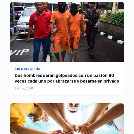
SIN CATEGORÍA
Dos hombres serán golpeados con un bastón 80
veces cada uno por abrazarse y besarse en privado
8 junio, 2026