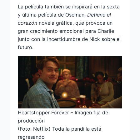
La película también se inspirará en la sexta
y última película de Oseman.
Detiene el
corazón
novela gráfica, que provoca un
gran crecimiento emocional para Charlie
junto con la incertidumbre de Nick sobre el
futuro.
Heartstopper Forever – Imagen fija de
producción
(Foto: Netflix) Toda la pandilla está
regresando