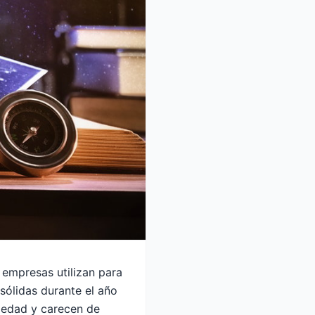
 empresas utilizan para
sólidas durante el año
iedad y carecen de