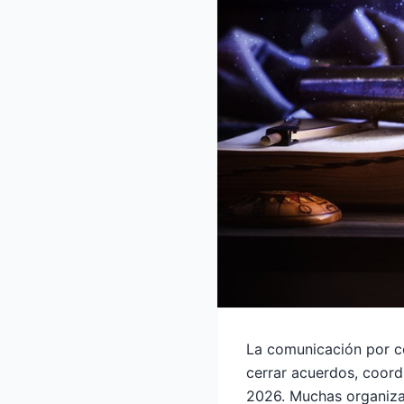
La comunicación por co
cerrar acuerdos, coord
2026. Muchas organiza