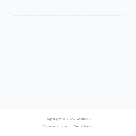
Copyright © 2026
SentidoG
Quiénes somos
Contáctenos