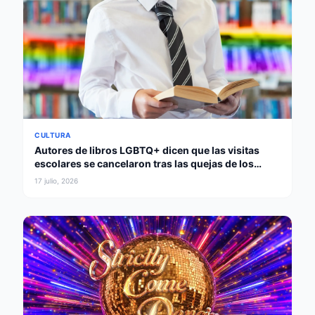
CULTURA
Autores de libros LGBTQ+ dicen que las visitas
escolares se cancelaron tras las quejas de los
padres
17 julio, 2026