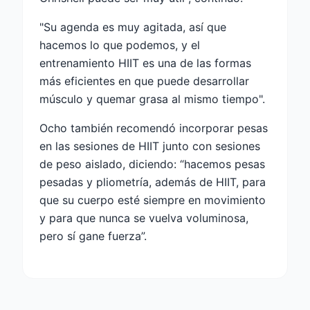
"Su agenda es muy agitada, así que
hacemos lo que podemos, y el
entrenamiento HIIT es una de las formas
más eficientes en que puede desarrollar
músculo y quemar grasa al mismo tiempo".
Ocho también recomendó incorporar pesas
en las sesiones de HIIT junto con sesiones
de peso aislado, diciendo: “hacemos pesas
pesadas y pliometría, además de HIIT, para
que su cuerpo esté siempre en movimiento
y para que nunca se vuelva voluminosa,
pero sí gane fuerza”.