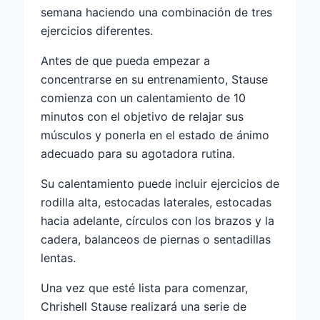
semana haciendo una combinación de tres
ejercicios diferentes.
Antes de que pueda empezar a
concentrarse en su entrenamiento, Stause
comienza con un calentamiento de 10
minutos con el objetivo de relajar sus
músculos y ponerla en el estado de ánimo
adecuado para su agotadora rutina.
Su calentamiento puede incluir ejercicios de
rodilla alta, estocadas laterales, estocadas
hacia adelante, círculos con los brazos y la
cadera, balanceos de piernas o sentadillas
lentas.
Una vez que esté lista para comenzar,
Chrishell Stause realizará una serie de