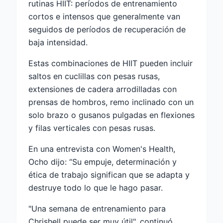
rutinas HIIT: períodos de entrenamiento
cortos e intensos que generalmente van
seguidos de períodos de recuperación de
baja intensidad.
Estas combinaciones de HIIT pueden incluir
saltos en cuclillas con pesas rusas,
extensiones de cadera arrodilladas con
prensas de hombros, remo inclinado con un
solo brazo o gusanos pulgadas en flexiones
y filas verticales con pesas rusas.
En una entrevista con Women's Health,
Ocho dijo: “Su empuje, determinación y
ética de trabajo significan que se adapta y
destruye todo lo que le hago pasar.
"Una semana de entrenamiento para
Chrishell puede ser muy útil", continuó.