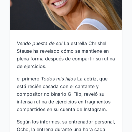
Vendo puesta de sol
La estrella Chrishell
Stause ha revelado cómo se mantiene en
plena forma después de compartir su rutina
de ejercicios.
el primero
Todos mis hijos
La actriz, que
está recién casada con el cantante y
compositor no binario G-Flip, reveló su
intensa rutina de ejercicios en fragmentos
compartidos en su cuenta de Instagram.
Según los informes, su entrenador personal,
Ocho, la entrena durante una hora cada