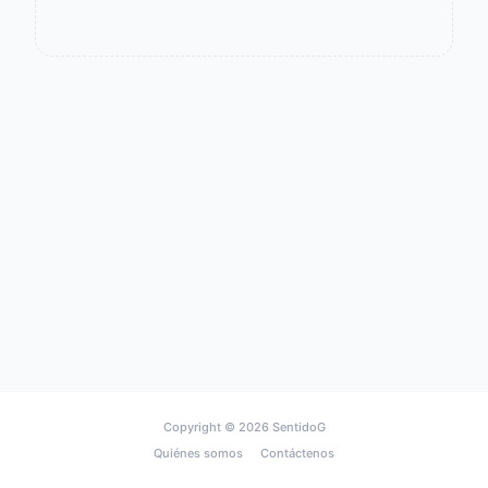
Copyright © 2026
SentidoG
Quiénes somos
Contáctenos