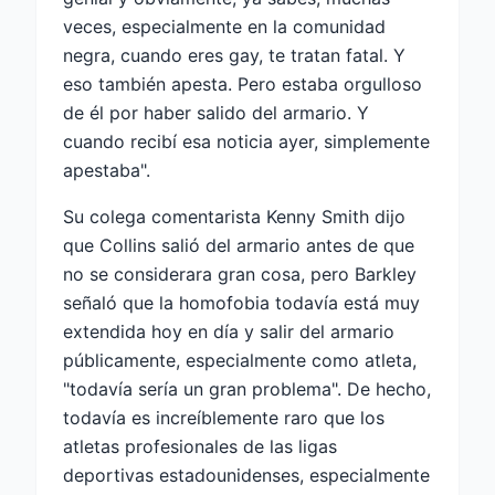
veces, especialmente en la comunidad
negra, cuando eres gay, te tratan fatal. Y
eso también apesta. Pero estaba orgulloso
de él por haber salido del armario. Y
cuando recibí esa noticia ayer, simplemente
apestaba".
Su colega comentarista Kenny Smith dijo
que Collins salió del armario antes de que
no se considerara gran cosa, pero Barkley
señaló que la homofobia todavía está muy
extendida hoy en día y salir del armario
públicamente, especialmente como atleta,
"todavía sería un gran problema". De hecho,
todavía es increíblemente raro que los
atletas profesionales de las ligas
deportivas estadounidenses, especialmente