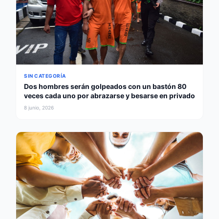
SIN CATEGORÍA
Dos hombres serán golpeados con un bastón 80
veces cada uno por abrazarse y besarse en privado
8 junio, 2026