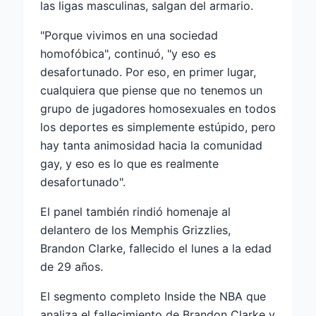
las ligas masculinas, salgan del armario.
"Porque vivimos en una sociedad
homofóbica", continuó, "y eso es
desafortunado. Por eso, en primer lugar,
cualquiera que piense que no tenemos un
grupo de jugadores homosexuales en todos
los deportes es simplemente estúpido, pero
hay tanta animosidad hacia la comunidad
gay, y eso es lo que es realmente
desafortunado".
El panel también rindió homenaje al
delantero de los Memphis Grizzlies,
Brandon Clarke, fallecido el lunes a la edad
de 29 años.
El segmento completo Inside the NBA que
analiza el fallecimiento de Brandon Clarke y