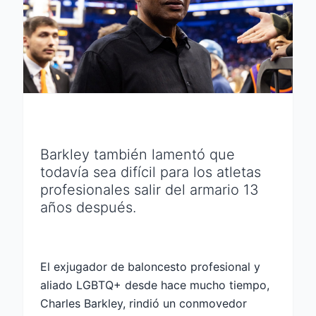
Barkley también lamentó que
todavía sea difícil para los atletas
profesionales salir del armario 13
años después.
El exjugador de baloncesto profesional y
aliado LGBTQ+ desde hace mucho tiempo,
Charles Barkley, rindió un conmovedor