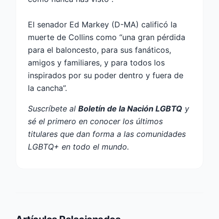
El senador Ed Markey (D-MA) calificó la
muerte de Collins como “una gran pérdida
para el baloncesto, para sus fanáticos,
amigos y familiares, y para todos los
inspirados por su poder dentro y fuera de
la cancha”.
Suscríbete al
Boletín de la Nación LGBTQ
y
sé el primero en conocer los últimos
titulares que dan forma a las comunidades
LGBTQ+ en todo el mundo.