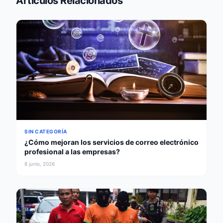
Artículos Relacionados
SIN CATEGORÍA
¿Cómo mejoran los servicios de correo electrónico
profesional a las empresas?
8 junio, 2026