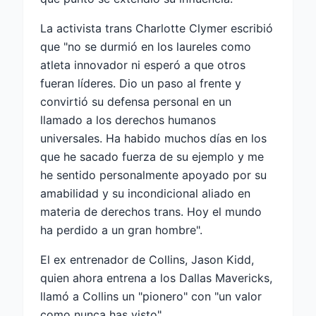
La activista trans Charlotte Clymer escribió
que "no se durmió en los laureles como
atleta innovador ni esperó a que otros
fueran líderes. Dio un paso al frente y
convirtió su defensa personal en un
llamado a los derechos humanos
universales. Ha habido muchos días en los
que he sacado fuerza de su ejemplo y me
he sentido personalmente apoyado por su
amabilidad y su incondicional aliado en
materia de derechos trans. Hoy el mundo
ha perdido a un gran hombre".
El ex entrenador de Collins, Jason Kidd,
quien ahora entrena a los Dallas Mavericks,
llamó a Collins un "pionero" con "un valor
como nunca has visto".