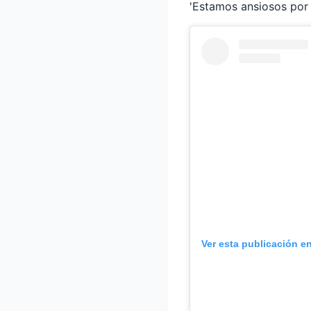
'Estamos ansiosos por 
Ver esta publicación e