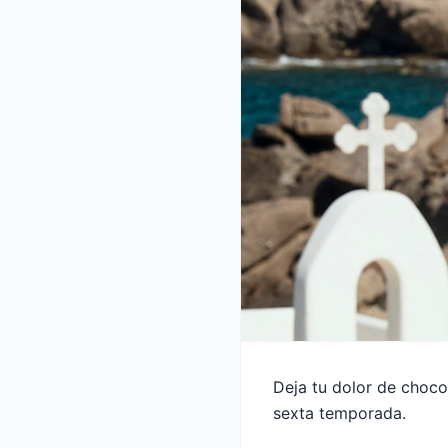
Deja tu dolor de choco
sexta temporada.