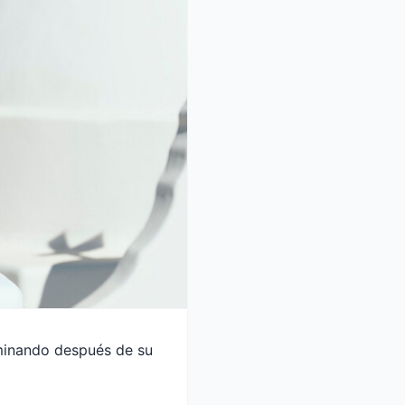
minando después de su