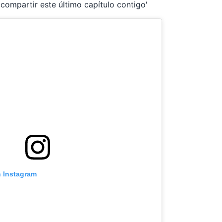
compartir este último capítulo contigo'
n Instagram