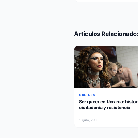
Artículos Relacionado
CULTURA
Ser queer en Ucrania: histor
ciudadanía y resistencia
18 julio, 2026