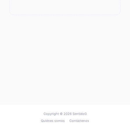
Copyright © 2026
SentidoG
Quiénes somos
Contáctenos